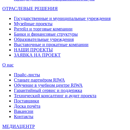
ОТРАСЛЕВЫЕ РЕШЕНИЯ
Государственные и муниципальные учреждения
Музейные проекты
Ритейл и торговые компании
Банки и финансовые структуры
Образовательные учреждения
Выставочные и прокатные компании
НАШИ ПРОЕКТЫ
ЗАЯВКА НА ПРОЕКТ
О нас
Прайс-листы
Станьте партнёром RIWA
Обучение в учебном центре RIWA
Гарантийный сервис и поддержка
Технический консалтинг и аудит проекта
Поставщики
Доска почёта
Вакансии
Контакты
МЕДИАЦЕНТР