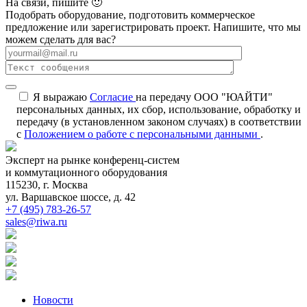
На связи, пишите 🙂
Подобрать оборудование, подготовить коммерческое
предложение или зарегистрировать проект. Напишите, что мы
можем сделать для вас?
Я выражаю
Согласие
на передачу ООО "ЮАЙТИ"
персональных данных, их сбор, использование, обработку и
передачу (в установленном законом случаях) в соответствии
с
Положением о работе с персональными данными
.
Эксперт на рынке конференц-систем
и коммутационного оборудования
115230, г. Москва
ул. Варшавское шоссе, д. 42
+7 (495) 783-26-57
sales@riwa.ru
Новости