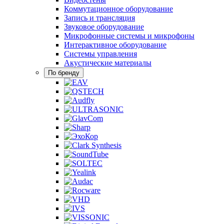
Коммутационное оборудование
Запись и трансляция
Звуковое оборудование
Микрофонные системы и микрофоны
Интерактивное оборудование
Системы управления
Акустические материалы
По бренду