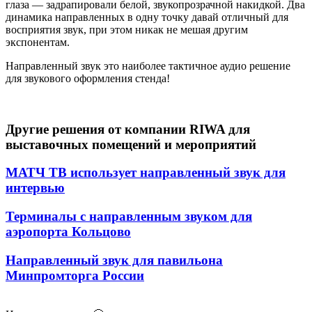
глаза — задрапировали белой, звукопрозрачной накидкой. Два
динамика направленных в одну точку давай отличный для
восприятия звук, при этом никак не мешая другим
экспонентам.
Направленный звук это наиболее тактичное аудио решение
для звукового оформления стенда!
Другие решения от компании RIWA для
выставочных помещений и мероприятий
МАТЧ ТВ использует направленный звук для
интервью
Терминалы с направленным звуком для
аэропорта Кольцово
Направленный звук для павильона
Минпромторга России