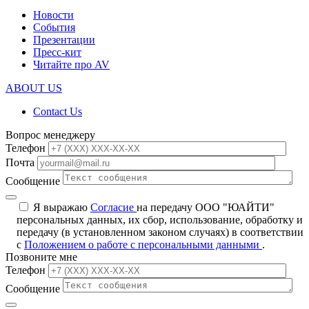
Новости
События
Презентации
Пресс-кит
Читайте про AV
ABOUT US
Contact Us
Вопрос менеджеру
Телефон
Почта
Сообщение
Я выражаю
Согласие
на передачу ООО "ЮАЙТИ"
персональных данных, их сбор, использование, обработку и
передачу (в установленном законом случаях) в соответствии
с
Положением о работе с персональными данными
.
Позвоните мне
Телефон
Сообщение