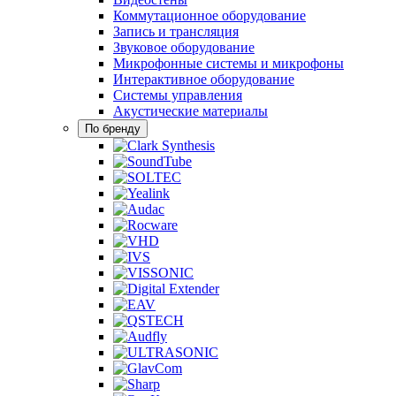
Коммутационное оборудование
Запись и трансляция
Звуковое оборудование
Микрофонные системы и микрофоны
Интерактивное оборудование
Системы управления
Акустические материалы
По бренду