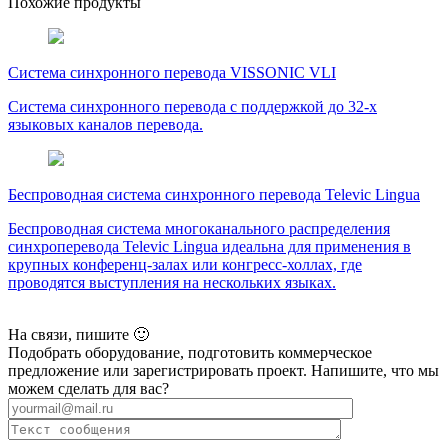
Похожие продукты
Система синхронного перевода VISSONIC VLI
Система синхронного перевода с поддержкой до 32-х
языковых каналов перевода.
Беспроводная система синхронного перевода Televic Lingua
Беспроводная система многоканального распределения
синхроперевода Televic Lingua идеальна для применения в
крупных конференц-залах или конгресс-холлах, где
проводятся выступления на нескольких языках.
На связи, пишите 🙂
Подобрать оборудование, подготовить коммерческое
предложение или зарегистрировать проект. Напишите, что мы
можем сделать для вас?