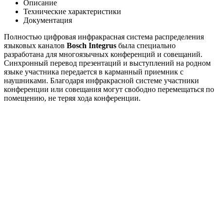
Описание
Технические характеристики
Документация
Полностью цифровая инфракрасная система распределения
языковых каналов
Bosch Integrus
была специально
разработана для многоязычных конференций и совещаний.
Синхронный перевод презентаций и выступлений на родном
языке участника передается в карманный приемник с
наушниками. Благодаря инфракрасной системе участники
конференции или совещания могут свободно перемещаться по
помещению, не теряя хода конференции.