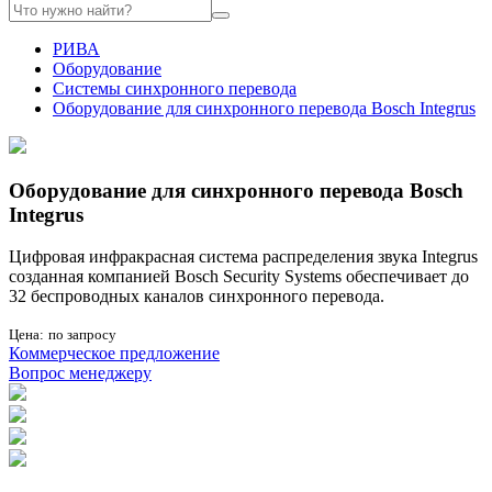
РИВА
Оборудование
Системы синхронного перевода
Оборудование для синхронного перевода Bosch Integrus
Оборудование для синхронного перевода Bosch
Integrus
Цифровая инфракрасная система распределения звука Integrus
созданная компанией Bosch Security Systems обеспечивает до
32 беспроводных каналов синхронного перевода.
Цена:
по запросу
Коммерческое предложение
Вопрос менеджеру