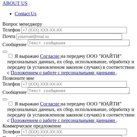
ABOUT US
Contact Us
Вопрос менеджеру
Телефон
Почта
Сообщение
Я выражаю
Согласие
на передачу ООО "ЮАЙТИ"
персональных данных, их сбор, использование, обработку и
передачу (в установленном законом случаях) в соответствии
с
Положением о работе с персональными данными
.
Позвоните мне
Телефон
Сообщение
Я выражаю
Согласие
на передачу ООО "ЮАЙТИ"
персональных данных, их сбор, использование, обработку и
передачу (в установленном законом случаях) в соответствии
с
Положением о работе с персональными данными
.
Коммерческое предложение
Телефон