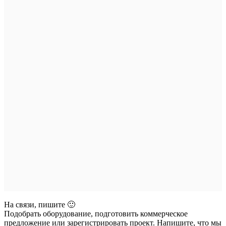
На связи, пишите 🙂
Подобрать оборудование, подготовить коммерческое
предложение или зарегистрировать проект. Напишите, что мы