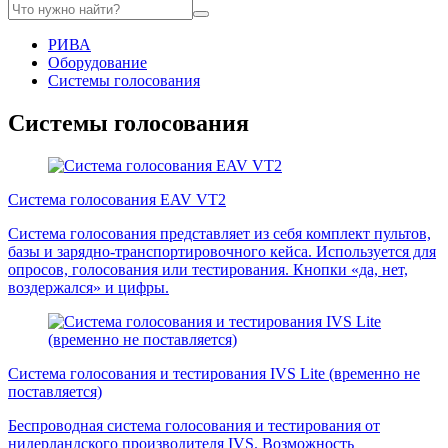
РИВА
Оборудование
Системы голосования
Системы голосования
Система голосования EAV VT2
Система голосования представляет из себя комплект пультов,
базы и зарядно-транспортировочного кейса. Используется для
опросов, голосования или тестирования. Кнопки «да, нет,
воздержался» и цифры.
Система голосования и тестирования IVS Lite (временно не
поставляется)
Беспроводная система голосования и тестирования от
нидерландского производителя IVS. Возможность