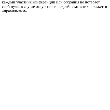
каждый участник конференции или собрания не потеряет
свой пульт в случае отлучения и подсчёт статистики окажется
«правильным».