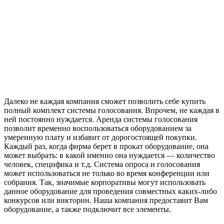
Далеко не каждая компания сможет позволить себе купить
полный комплект системы голосования. Впрочем, не каждая в
ней постоянно нуждается. Аренда системы голосования
позволит временно воспользоваться оборудованием за
умеренную плату и избавит от дорогостоящей покупки.
Каждый раз, когда фирма берет в прокат оборудование, она
может выбрать: в какой именно она нуждается — количество
человек, специфика и т.д. Система опроса и голосования
может использоваться не только во время конференции или
собрания. Так, значимые корпоративы могут использовать
данное оборудование для проведения совместных каких-либо
конкурсов или викторин. Наша компания предоставит Вам
оборудование, а также подключит все элементы.