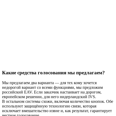
Какие средства голосования мы предлагаем?
Мы предлагаем два варианта — для тех кому хочется
недорогой вариант со всеми функциями, мы предложим
российский EAV. Если заказчик настаивает на дорогом,
европейском решении, для него нидерландский IVS.
В остальном системы схожи, включая количество кнопок. Обе
используют защищённую технологию связи, которая
исключает вмешательство извне и, как результат, гарантирует
честное голосование.