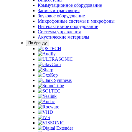
Коммутационное оборудование
Запись и трансляция
Звуковое оборудование
Микрофонные системы и микрофоны
Интерактивное оборудование
Системы управления
Акустические материалы
По бренду