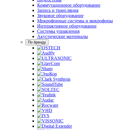
Коммутационное оборудование
Запись и трансляция
Звуковое оборудование
Микрофонные системы и микрофоны
Интерактивное оборудование
Системы управления
Акустические материалы
По бренду