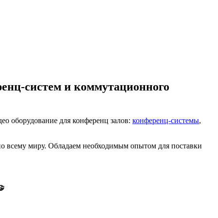
енц-систем и коммутационного
део оборудование для конференц залов:
конференц-системы
,
 по всему миру. Обладаем необходимым опытом для поставки
