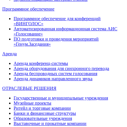
Программное обеспечение
Программное обеспечение для конференций
«ВИНГОЛОС»
Автоматизированная информационная система АИС
«Голосование»
ПО подготовки и проведения мероприятий
«Генум.Заседания»
Аренда
Аренда конференц-системы
Аренда оборудования для синхронного перевода
Аренда беспроводных систем голосования
Аренда динамиков направленного звука
ОТРАСЛЕВЫЕ РЕШЕНИЯ
Государственные и муниципальные учреждения
Музейные проекты
Ритейл и торговые компании
Банки и финансовые структуры
Образовательные учреждения
Выставочные и прокатные компании