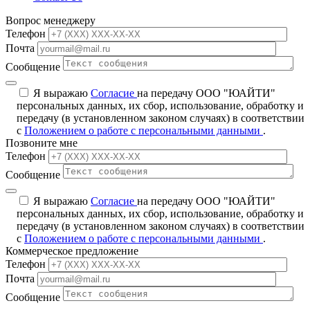
Вопрос менеджеру
Телефон
Почта
Сообщение
Я выражаю
Согласие
на передачу ООО "ЮАЙТИ"
персональных данных, их сбор, использование, обработку и
передачу (в установленном законом случаях) в соответствии
с
Положением о работе с персональными данными
.
Позвоните мне
Телефон
Сообщение
Я выражаю
Согласие
на передачу ООО "ЮАЙТИ"
персональных данных, их сбор, использование, обработку и
передачу (в установленном законом случаях) в соответствии
с
Положением о работе с персональными данными
.
Коммерческое предложение
Телефон
Почта
Сообщение