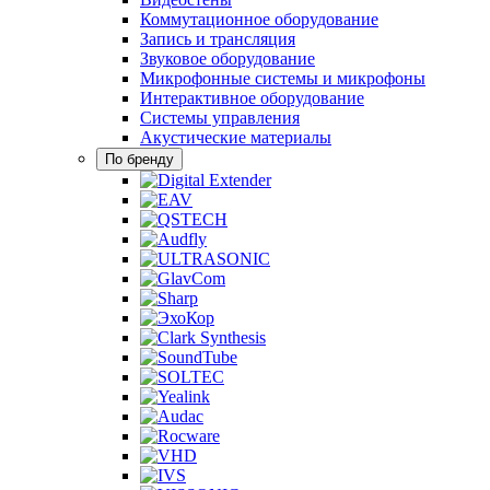
Коммутационное оборудование
Запись и трансляция
Звуковое оборудование
Микрофонные системы и микрофоны
Интерактивное оборудование
Системы управления
Акустические материалы
По бренду