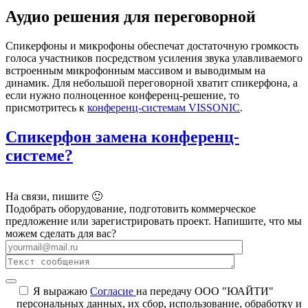
Аудио решения для переговорной
Спикерфоны и микрофоны обеспечат достаточную громкость
голоса участников посредством усиления звука улавливаемого
встроенным микрофонным массивом и выводимым на
динамик. Для небольшой переговорной хватит спикерфона, а
если нужно полноценное конференц-решение, то
присмотритесь к
конференц-системам VISSONIC
.
Спикерфон замена конференц-
системе?
На связи, пишите 🙂
Подобрать оборудование, подготовить коммерческое
предложение или зарегистрировать проект. Напишите, что мы
можем сделать для вас?
Я выражаю
Согласие
на передачу ООО "ЮАЙТИ"
персональных данных, их сбор, использование, обработку и