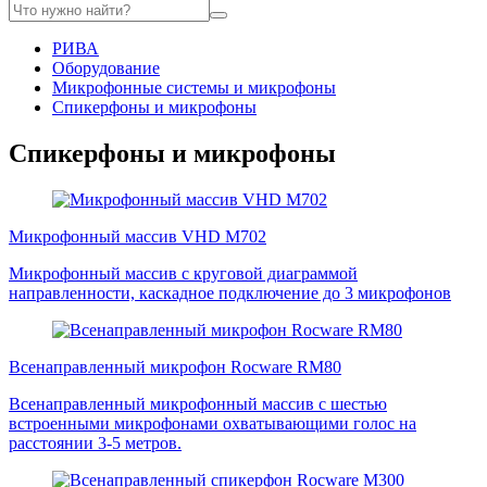
РИВА
Оборудование
Микрофонные системы и микрофоны
Спикерфоны и микрофоны
Спикерфоны и микрофоны
Микрофонный массив VHD M702
Микрофонный массив с круговой диаграммой
направленности, каскадное подключение до 3 микрофонов
Всенаправленный микрофон Rocware RM80
Всенаправленный микрофонный массив с шестью
встроенными микрофонами охватывающими голос на
расстоянии 3-5 метров.