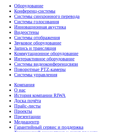
Оборудование
Конференц-системы
Системы синхронного перевода
Системы голосования
Инновационная акустика
Видеостены
Системы отображения
Звуковое оборудование
Запись и трансляция
Коммутационное оборудование
Интерактивное оборудование
Системы видеоконференцсвязи
Поворотные PTZ-камеры
Системы управления
Компания
О нас
История компании RIWA
Доска почёта
Прайс-листы
Проекты
Презентации
Медиацентр
Гарантийный сервис и поддержка