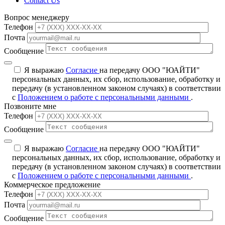
Contact Us
Вопрос менеджеру
Телефон
Почта
Сообщение
Я выражаю
Согласие
на передачу ООО "ЮАЙТИ"
персональных данных, их сбор, использование, обработку и
передачу (в установленном законом случаях) в соответствии
с
Положением о работе с персональными данными
.
Позвоните мне
Телефон
Сообщение
Я выражаю
Согласие
на передачу ООО "ЮАЙТИ"
персональных данных, их сбор, использование, обработку и
передачу (в установленном законом случаях) в соответствии
с
Положением о работе с персональными данными
.
Коммерческое предложение
Телефон
Почта
Сообщение