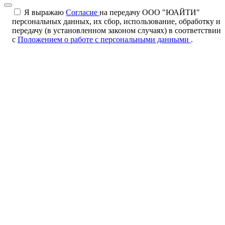
Я выражаю
Согласие
на передачу ООО "ЮАЙТИ"
персональных данных, их сбор, использование, обработку и
передачу (в установленном законом случаях) в соответствии
с
Положением о работе с персональными данными
.