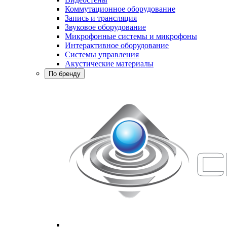
Коммутационное оборудование
Запись и трансляция
Звуковое оборудование
Микрофонные системы и микрофоны
Интерактивное оборудование
Системы управления
Акустические материалы
По бренду