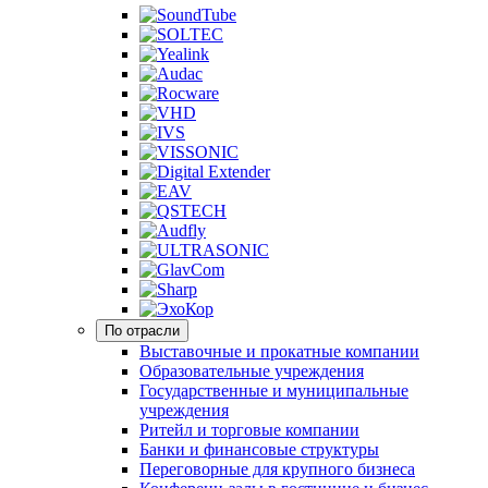
По отрасли
Выставочные и прокатные компании
Образовательные учреждения
Государственные и муниципальные
учреждения
Ритейл и торговые компании
Банки и финансовые структуры
Переговорные для крупного бизнеса