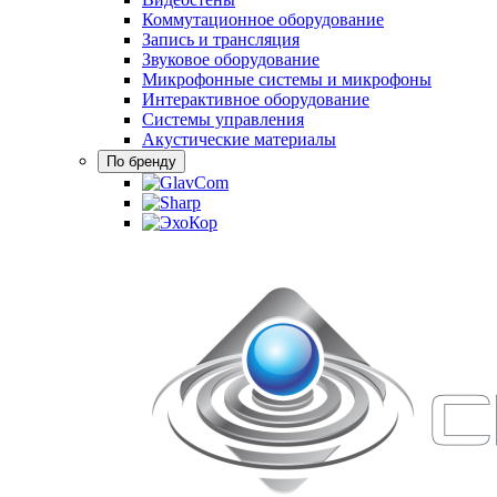
Коммутационное оборудование
Запись и трансляция
Звуковое оборудование
Микрофонные системы и микрофоны
Интерактивное оборудование
Системы управления
Акустические материалы
По бренду