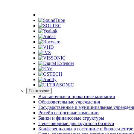
По отрасли
Выставочные и прокатные компании
Образовательные учреждения
Государственные и муниципальные учрежден
Ритейл и торговые компании
Банки и финансовые структуры
Переговорные для крупного бизнеса
Конференц-залы в гостинице и бизнес-центре