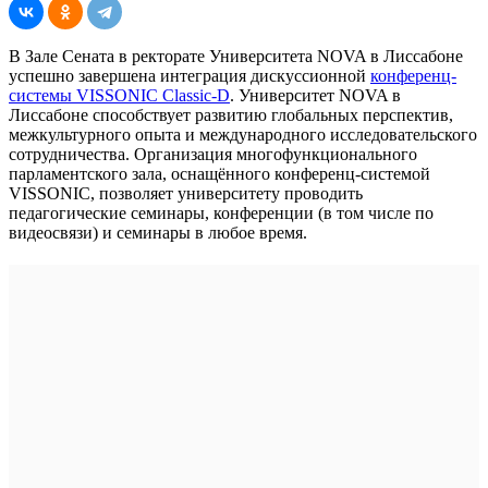
В Зале Сената в ректорате Университета NOVA в Лиссабоне
успешно завершена интеграция дискуссионной
конференц-
системы VISSONIC Classic-D
. Университет NOVA в
Лиссабоне способствует развитию глобальных перспектив,
межкультурного опыта и международного исследовательского
сотрудничества. Организация многофункционального
парламентского зала, оснащённого конференц-системой
VISSONIC, позволяет университету проводить
педагогические семинары, конференции (в том числе по
видеосвязи) и семинары в любое время.