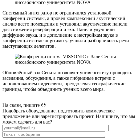
Системный интегратор не ограничился установкой
конференц-системы, а провёл комплексный акустический
анализ всего помещения и установил акустические панели
для снижения ревербераций и эха. Панели улучшили
диффузию звука, и в дополнение к настройкам звука в
конференц-системе ощутимо улучшили разборчивость речи
выступающих делегатов.
Обновлённый зал Сената позволяет университету проводить
заседания, обсуждения, а также гибридные встречи с
использованием видеосвязи, преодолевая географические
границы, чтобы объединить учёных всего мира.
На связи, пишите 🙂
Подобрать оборудование, подготовить коммерческое
предложение или зарегистрировать проект. Напишите, что мы
можем сделать для вас?