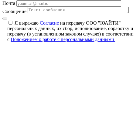
Почта
Сообщение
Я выражаю
Согласие
на передачу ООО "ЮАЙТИ"
персональных данных, их сбор, использование, обработку и
передачу (в установленном законом случаях) в соответствии
с
Положением о работе с персональными данными
.