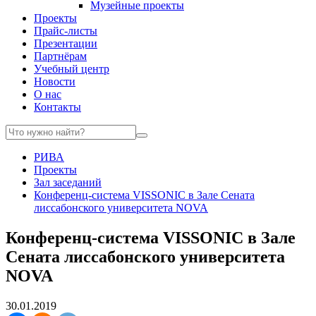
Музейные проекты
Проекты
Прайс-листы
Презентации
Партнёрам
Учебный центр
Новости
О нас
Контакты
РИВА
Проекты
Зал заседаний
Конференц-система VISSONIC в Зале Сената
лиссабонского университета NOVA
Конференц-система VISSONIC в Зале
Сената лиссабонского университета
NOVA
30.01.2019