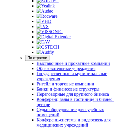
По отрасли
Выставочные и прокатные компании
Образовательные учреждения
Государственные и муниципальные
учреждения
Ритейл и торговые компании
Банки и финансовые структуры
Переговорные для крупного бизнеса
Конференц-залы в гостинице и бизнес-
центре
Суды: оборудование для судебных
помещений
Конференц-системы и видеосвязь для
медицинских учреждений