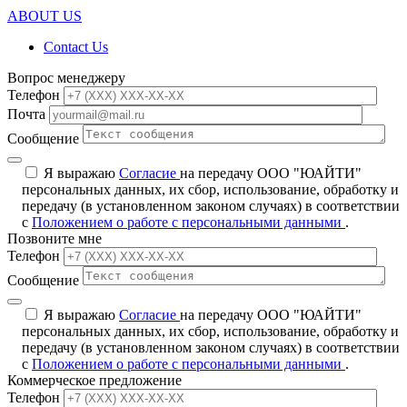
ABOUT US
Contact Us
Вопрос менеджеру
Телефон
Почта
Сообщение
Я выражаю
Согласие
на передачу ООО "ЮАЙТИ"
персональных данных, их сбор, использование, обработку и
передачу (в установленном законом случаях) в соответствии
с
Положением о работе с персональными данными
.
Позвоните мне
Телефон
Сообщение
Я выражаю
Согласие
на передачу ООО "ЮАЙТИ"
персональных данных, их сбор, использование, обработку и
передачу (в установленном законом случаях) в соответствии
с
Положением о работе с персональными данными
.
Коммерческое предложение
Телефон