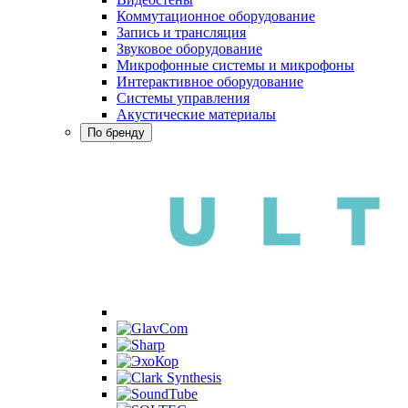
Коммутационное оборудование
Запись и трансляция
Звуковое оборудование
Микрофонные системы и микрофоны
Интерактивное оборудование
Системы управления
Акустические материалы
По бренду