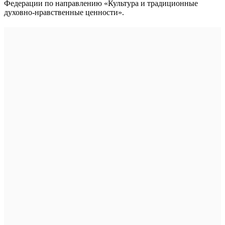
Федерации по направлению «Культура и традиционные
духовно-нравственные ценности».