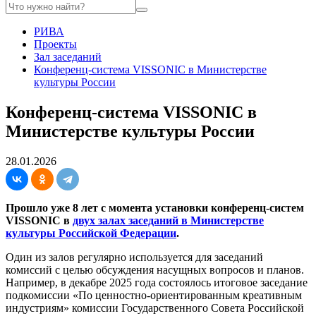
РИВА
Проекты
Зал заседаний
Конференц-система VISSONIC в Министерстве
культуры России
Конференц-система VISSONIC в
Министерстве культуры России
28.01.2026
Прошло уже 8 лет с момента установки конференц-систем
VISSONIC в
двух залах заседаний в Министерстве
культуры Российской Федерации
.
Один из залов регулярно используется для заседаний
комиссий с целью обсуждения насущных вопросов и планов.
Например, в декабре 2025 года состоялось итоговое заседание
подкомиссии «По ценностно-ориентированным креативным
индустриям» комиссии Государственного Совета Российской