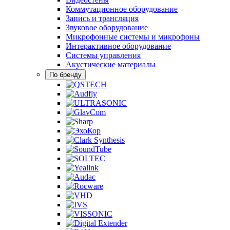
Коммутационное оборудование
Запись и трансляция
Звуковое оборудование
Микрофонные системы и микрофоны
Интерактивное оборудование
Системы управления
Акустические материалы
По бренду