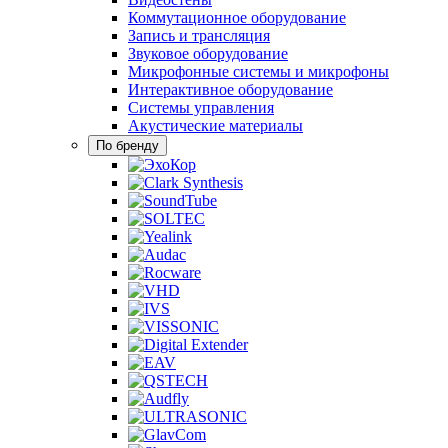
Коммутационное оборудование
Запись и трансляция
Звуковое оборудование
Микрофонные системы и микрофоны
Интерактивное оборудование
Системы управления
Акустические материалы
По бренду