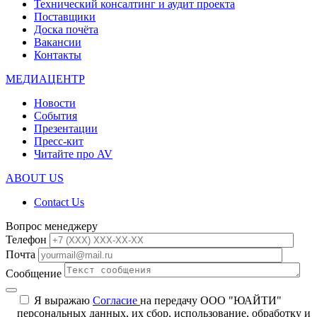
Технический консалтинг и аудит проекта
Поставщики
Доска почёта
Вакансии
Контакты
МЕДИАЦЕНТР
Новости
События
Презентации
Пресс-кит
Читайте про AV
ABOUT US
Contact Us
Вопрос менеджеру
Телефон
Почта
Сообщение
Я выражаю
Согласие
на передачу ООО "ЮАЙТИ"
персональных данных, их сбор, использование, обработку и