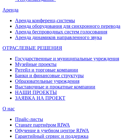
Аренда
Аренда конференц-системы
Аренда оборудования для синхронного перевода
Аренда беспроводных систем голосования
Аренда динамиков направленного звука
ОТРАСЛЕВЫЕ РЕШЕНИЯ
Государственные и муниципальные учреждения
Музейные проекты
Ритейл и торговые компании
Банки и финансовые структуры
Образовательные учреждения
Выставочные и прокатные компании
НАШИ ПРОЕКТЫ
ЗАЯВКА НА ПРОЕКТ
О нас
Прайс-листы
Станьте партнёром RIWA
Обучение в учебном центре RIWA
Гарантийный сервис и поддержка