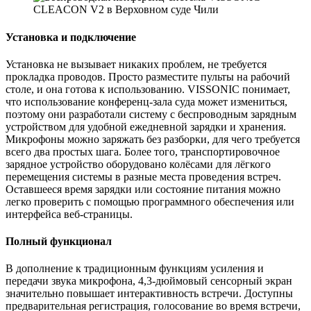
Установка и подключение
Установка не вызывает никаких проблем, не требуется
прокладка проводов. Просто разместите пульты на рабочий
столе, и она готова к использованию. VISSONIC понимает,
что использование конференц-зала суда может измениться,
поэтому они разработали систему с беспроводным зарядным
устройством для удобной ежедневной зарядки и хранения.
Микрофоны можно заряжать без разборки, для чего требуется
всего два простых шага. Более того, транспортировочное
зарядное устройство оборудовано колёсами для лёгкого
перемещения системы в разные места проведения встреч.
Оставшееся время зарядки или состояние питания можно
легко проверить с помощью программного обеспечения или
интерфейса веб-страницы.
Полный функционал
В дополнение к традиционным функциям усиления и
передачи звука микрофона, 4,3-дюймовый сенсорный экран
значительно повышает интерактивность встречи. Доступны
предварительная регистрация, голосование во время встречи,