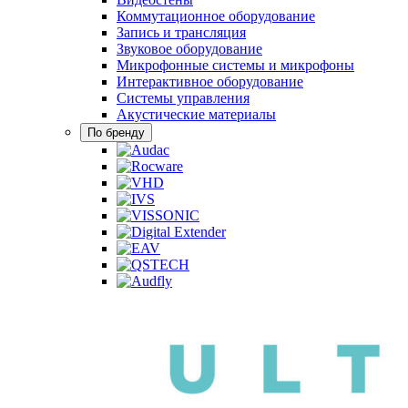
Коммутационное оборудование
Запись и трансляция
Звуковое оборудование
Микрофонные системы и микрофоны
Интерактивное оборудование
Системы управления
Акустические материалы
По бренду