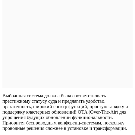
Выбранная система должна была соответствовать
престижному статусу суда и предлагать удобство,
практичность, широкий спектр функций, простую зарядку и
поддержку кластерных обновлений OTA (Over-The-Air) для
упрощения будущих обновлений функциональности.
Приоритет беспроводным конференц-системам, поскольку
проводные решения сложнее в установке и трансформации.