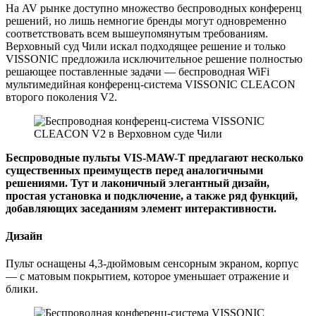
На AV рынке доступно множество беспроводных конференц
решений, но лишь немногие бренды могут одновременно
соответствовать всем вышеупомянутым требованиям.
Верховный суд Чили искал подходящее решение и только
VISSONIC предложила исключительное решение полностью
решающее поставленные задачи — беспроводная WiFi
мультимедийная конференц-система VISSONIC CLEACON
второго поколения V2.
Беспроводные пульты VIS-MAW-T предлагают несколько
существенных преимуществ перед аналогичными
решениями. Тут и лаконичный элегантный дизайн,
простая установка и подключение, а также ряд функций,
добавляющих заседаниям элемент интерактивности.
Дизайн
Пульт оснащены 4,3-дюймовым сенсорным экраном, корпус
— с матовым покрытием, которое уменьшает отражение и
блики.