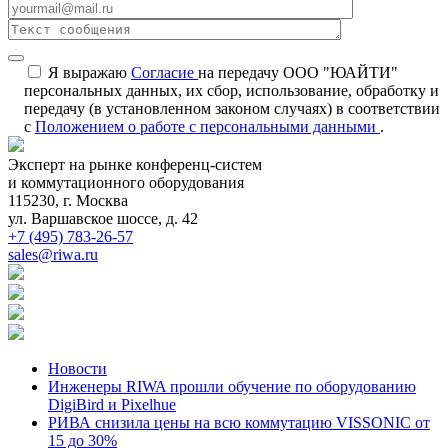
Я выражаю
Согласие
на передачу ООО "ЮАЙТИ"
персональных данных, их сбор, использование, обработку и
передачу (в установленном законом случаях) в соответствии
с
Положением о работе с персональными данными
.
Эксперт на рынке конференц-систем
и коммутационного оборудования
115230, г. Москва
ул. Варшавское шоссе, д. 42
+7 (495) 783-26-57
sales@riwa.ru
Новости
Инженеры RIWA прошли обучение по оборудованию
DigiBird и Pixelhue
РИВА снизила цены на всю коммутацию VISSONIC от
15 до 30%