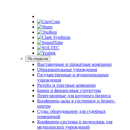
По отрасли
Выставочные и прокатные компании
Образовательные учреждения
Государственные и муниципальные
учреждения
Ритейл и торговые компании
Банки и финансовые структуры
Переговорные для крупного бизнеса
Конференц-залы в гостинице и бизнес-
центре
Суды: оборудование для судебных
помещений
Конференц-системы и видеосвязь для
медицинских учреждений