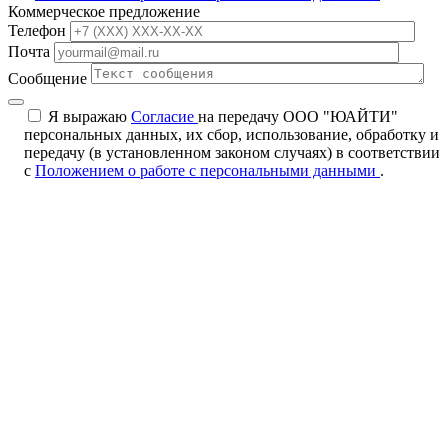
Коммерческое предложение
Телефон
Почта
Сообщение
Я выражаю
Согласие
на передачу ООО "ЮАЙТИ"
персональных данных, их сбор, использование, обработку и
передачу (в установленном законом случаях) в соответствии
с
Положением о работе с персональными данными
.