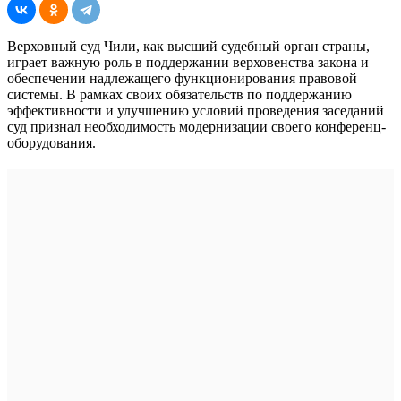
Верховный суд Чили, как высший судебный орган страны,
играет важную роль в поддержании верховенства закона и
обеспечении надлежащего функционирования правовой
системы. В рамках своих обязательств по поддержанию
эффективности и улучшению условий проведения заседаний
суд признал необходимость модернизации своего конференц-
оборудования.