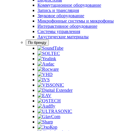
Коммутационное оборудование
Запись и трансляция
Звуковое оборудование
Микрофонные системы и микрофоны
Интерактивное оборудование
Системы управления
Акустические материалы
По бренду