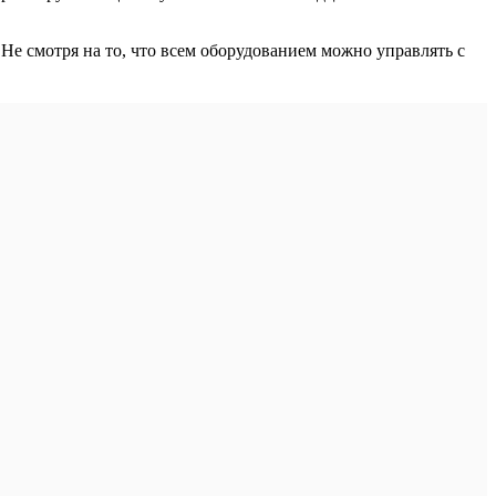
е смотря на то, что всем оборудованием можно управлять с