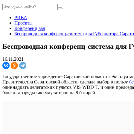
РИВА
Проекты
Конференц-зал
Беспроводная конференц-система для Губернатора Сарато
Беспроводная конференц-система для Г
16.11.2021
Государственное учреждение Саратовской области «Эксплуатац
Правительства Саратовской области, сделала выбор в пользу
бе
одиннадцать делегатских пультов VIS-WDD-T, и один председ
бокс для зарядки аккумуляторов на 8 батарей.