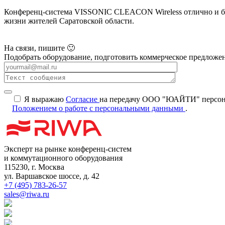
Конференц-система VISSONIC CLEACON Wireless отлично и без 
жизни жителей Саратовской области.
На связи, пишите 🙂
Подобрать оборудование, подготовить коммерческое предложен
Я выражаю
Согласие
на передачу ООО "ЮАЙТИ" персональ
Положением о работе с персональными данными
.
Эксперт на рынке конференц-систем
и коммутационного оборудования
115230, г. Москва
ул. Варшавское шоссе, д. 42
+7 (495) 783-26-57
sales@riwa.ru