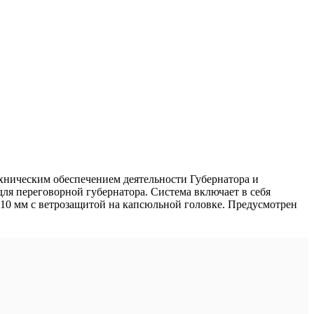
ехническим обеспечением деятельности Губернатора и
 переговорной губернатора. Система включает в себя
0 мм с ветрозащитой на капсюльной головке. Предусмотрен