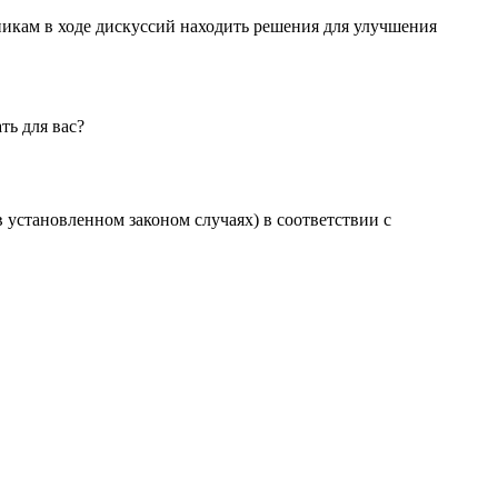
никам в ходе дискуссий находить решения для улучшения
ть для вас?
установленном законом случаях) в соответствии с