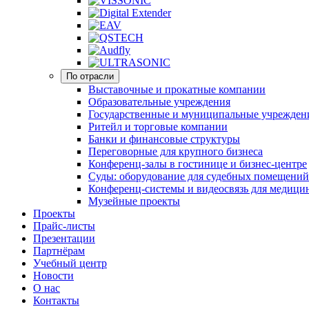
По отрасли
Выставочные и прокатные компании
Образовательные учреждения
Государственные и муниципальные учрежден
Ритейл и торговые компании
Банки и финансовые структуры
Переговорные для крупного бизнеса
Конференц-залы в гостинице и бизнес-центре
Суды: оборудование для судебных помещений
Конференц-системы и видеосвязь для медици
Музейные проекты
Проекты
Прайс-листы
Презентации
Партнёрам
Учебный центр
Новости
О нас
Контакты