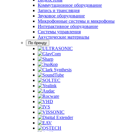
Коммутационное оборудование
Запись и трансляция
Звуковое оборудование
Микрофонные системы и микрофоны
Интерактивное оборудование
Системы управления
Акустические материалы
По бренду