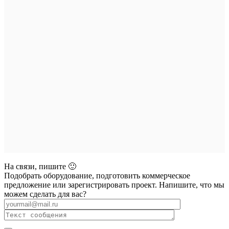
На связи, пишите 🙂
Подобрать оборудование, подготовить коммерческое
предложение или зарегистрировать проект. Напишите, что мы
можем сделать для вас?