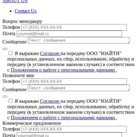
ABOUT US
Contact Us
Вопрос менеджеру
Телефон
Почта
Сообщение
Я выражаю
Согласие
на передачу ООО "ЮАЙТИ"
персональных данных, их сбор, использование, обработку и
передачу (в установленном законом случаях) в соответствии
с
Положением о работе с персональными данными
.
Позвоните мне
Телефон
Сообщение
Я выражаю
Согласие
на передачу ООО "ЮАЙТИ"
персональных данных, их сбор, использование, обработку и
передачу (в установленном законом случаях) в соответствии
с
Положением о работе с персональными данными
.
Коммерческое предложение
Телефон
Почта