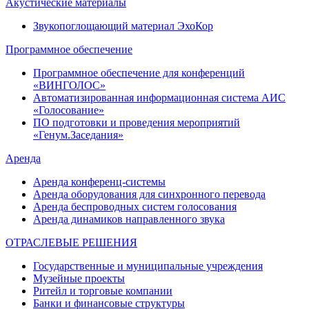
Акустические материалы
Звукопоглощающий материал ЭхоКор
Программное обеспечение
Программное обеспечение для конференций
«ВИНГОЛОС»
Автоматизированная информационная система АИС
«Голосование»
ПО подготовки и проведения мероприятий
«Генум.Заседания»
Аренда
Аренда конференц-системы
Аренда оборудования для синхронного перевода
Аренда беспроводных систем голосования
Аренда динамиков направленного звука
ОТРАСЛЕВЫЕ РЕШЕНИЯ
Государственные и муниципальные учреждения
Музейные проекты
Ритейл и торговые компании
Банки и финансовые структуры