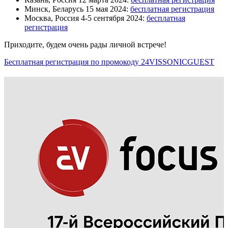
Минск, Беларусь 15 мая 2024:
бесплатная регистрация
Москва, Россия 4-5 сентября 2024:
бесплатная
регистрация
Приходите, будем очень рады личной встрече!
Бесплатная регистрация по промокоду 24VISSONICGUEST