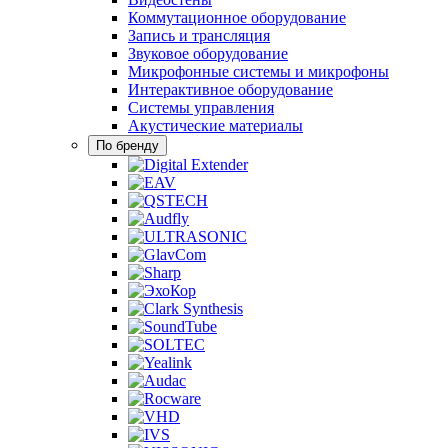
Коммутационное оборудование
Запись и трансляция
Звуковое оборудование
Микрофонные системы и микрофоны
Интерактивное оборудование
Системы управления
Акустические материалы
По бренду