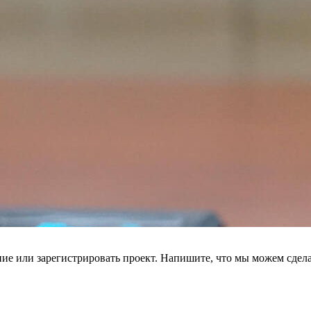
ие или зарегистрировать проект. Напишите, что мы можем сдела