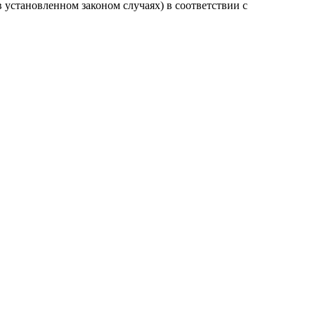
установленном законом случаях) в соответствии с