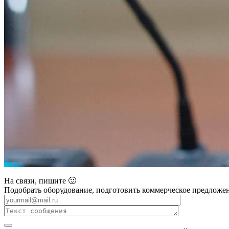
На связи, пишите 🙂
Подобрать оборудование, подготовить коммерческое предложен