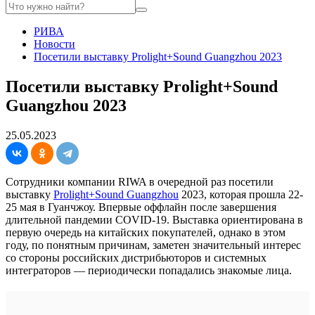
РИВА
Новости
Посетили выставку Prolight+Sound Guangzhou 2023
Посетили выставку Prolight+Sound
Guangzhou 2023
25.05.2023
Сотрудники компании RIWA в очередной раз посетили
выставку
Prolight+Sound Guangzhou
2023, которая прошла 22-
25 мая в Гуанчжоу. Впервые оффлайн после завершения
длительной пандемии COVID-19. Выставка ориентирована в
первую очередь на китайских покупателей, однако в этом
году, по понятным причинам, заметен значительный интерес
со стороны российских дистрибьюторов и системных
интеграторов — периодически попадались знакомые лица.