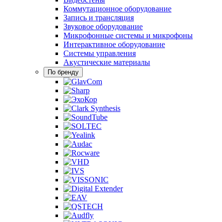
Коммутационное оборудование
Запись и трансляция
Звуковое оборудование
Микрофонные системы и микрофоны
Интерактивное оборудование
Системы управления
Акустические материалы
По бренду