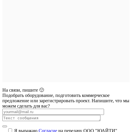
На связи, пишите 🙂
Подобрать оборудование, подготовить коммерческое
предложение или зарегистрировать проект. Напишите, что мы
можем сделать для вас?
Я выражаю
Согласие
на передачу ООО "ЮАЙТИ"