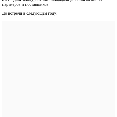
партнёров и поставщиков.
До встречи в следующем году!