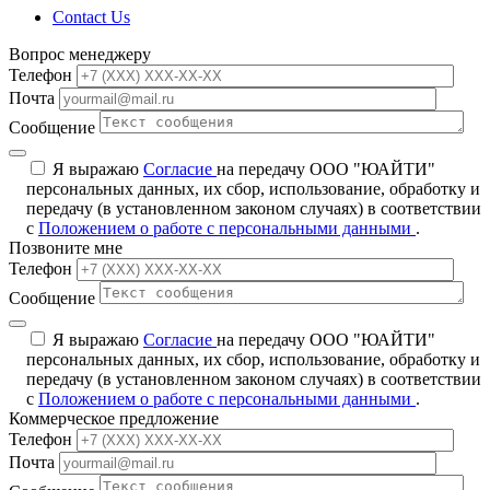
Contact Us
Вопрос менеджеру
Телефон
Почта
Сообщение
Я выражаю
Согласие
на передачу ООО "ЮАЙТИ"
персональных данных, их сбор, использование, обработку и
передачу (в установленном законом случаях) в соответствии
с
Положением о работе с персональными данными
.
Позвоните мне
Телефон
Сообщение
Я выражаю
Согласие
на передачу ООО "ЮАЙТИ"
персональных данных, их сбор, использование, обработку и
передачу (в установленном законом случаях) в соответствии
с
Положением о работе с персональными данными
.
Коммерческое предложение
Телефон
Почта