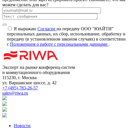
можем сделать для вас?
Я выражаю
Согласие
на передачу ООО "ЮАЙТИ"
персональных данных, их сбор, использование, обработку и
передачу (в установленном законом случаях) в соответствии
с
Положением о работе с персональными данными
.
Эксперт на рынке конференц-систем
и коммутационного оборудования
115230, г. Москва
ул. Варшавское шоссе, д. 42
+7 (495) 783-26-57
sales@riwa.ru
Новости