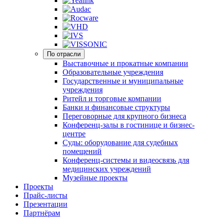
По отрасли
Выставочные и прокатные компании
Образовательные учреждения
Государственные и муниципальные
учреждения
Ритейл и торговые компании
Банки и финансовые структуры
Переговорные для крупного бизнеса
Конференц-залы в гостинице и бизнес-
центре
Суды: оборудование для судебных
помещений
Конференц-системы и видеосвязь для
медицинских учреждений
Музейные проекты
Проекты
Прайс-листы
Презентации
Партнёрам