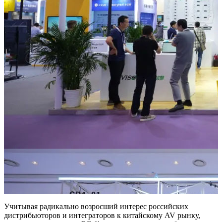
Учитывая радикально возросший интерес российских
дистрибьюторов и интеграторов к китайскому AV рынку,