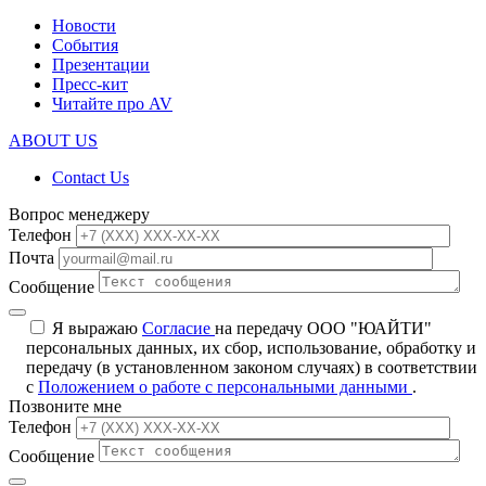
Новости
События
Презентации
Пресс-кит
Читайте про AV
ABOUT US
Contact Us
Вопрос менеджеру
Телефон
Почта
Сообщение
Я выражаю
Согласие
на передачу ООО "ЮАЙТИ"
персональных данных, их сбор, использование, обработку и
передачу (в установленном законом случаях) в соответствии
с
Положением о работе с персональными данными
.
Позвоните мне
Телефон
Сообщение