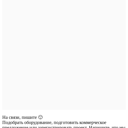
На связи, пишите 🙂
Подобрать оборудование, подготовить коммерческое
предложение или зарегистрировать проект. Напишите, что мы