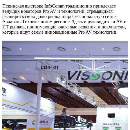
Пекинская выставка InfoComm традиционно привлекает
ведущих новаторов Pro AV и технологий, стремящихся
расширить свою долю рынка и профессиональную сеть в
Азиатско-Тихоокеанском регионе. Здесь и руководители AV и
ИТ рынков, принимающие ключевые решения, и покупатели,
которые ищут самые инновационные Pro AV технологии.