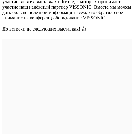
участие во всех выставках в Китае, в которых принимает
участие наш надёжный партнёр VISSONIC. Вместе мы можем
дать больше полезной информации всем, кто обратил своё
внимание на конференц оборудование VISSONIC.
До встречи на следующих выставках! 👍