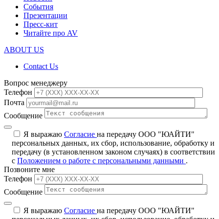
События
Презентации
Пресс-кит
Читайте про AV
ABOUT US
Contact Us
Вопрос менеджеру
Телефон
Почта
Сообщение
Я выражаю
Согласие
на передачу ООО "ЮАЙТИ"
персональных данных, их сбор, использование, обработку и
передачу (в установленном законом случаях) в соответствии
с
Положением о работе с персональными данными
.
Позвоните мне
Телефон
Сообщение
Я выражаю
Согласие
на передачу ООО "ЮАЙТИ"