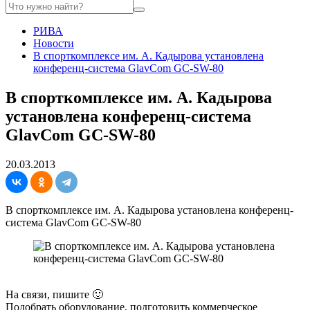
РИВА
Новости
В спорткомплексе им. А. Кадырова установлена
конференц-система GlavCom GC-SW-80
В спорткомплексе им. А. Кадырова
установлена конференц-система
GlavCom GC-SW-80
20.03.2013
В спорткомплексе им. А. Кадырова установлена конференц-
система GlavCom GC-SW-80
На связи, пишите 🙂
Подобрать оборудование, подготовить коммерческое