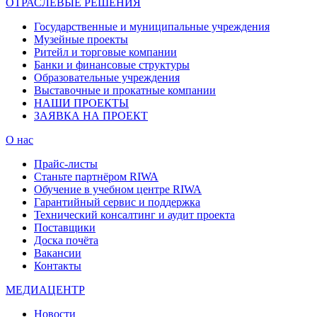
ОТРАСЛЕВЫЕ РЕШЕНИЯ
Государственные и муниципальные учреждения
Музейные проекты
Ритейл и торговые компании
Банки и финансовые структуры
Образовательные учреждения
Выставочные и прокатные компании
НАШИ ПРОЕКТЫ
ЗАЯВКА НА ПРОЕКТ
О нас
Прайс-листы
Станьте партнёром RIWA
Обучение в учебном центре RIWA
Гарантийный сервис и поддержка
Технический консалтинг и аудит проекта
Поставщики
Доска почёта
Вакансии
Контакты
МЕДИАЦЕНТР
Новости