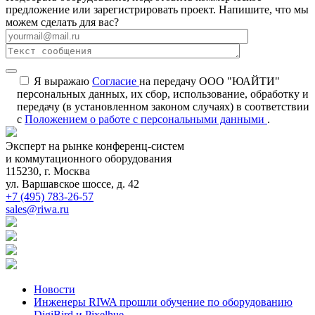
предложение или зарегистрировать проект. Напишите, что мы
можем сделать для вас?
Я выражаю
Согласие
на передачу ООО "ЮАЙТИ"
персональных данных, их сбор, использование, обработку и
передачу (в установленном законом случаях) в соответствии
с
Положением о работе с персональными данными
.
Эксперт на рынке конференц-систем
и коммутационного оборудования
115230, г. Москва
ул. Варшавское шоссе, д. 42
+7 (495) 783-26-57
sales@riwa.ru
Новости
Инженеры RIWA прошли обучение по оборудованию
DigiBird и Pixelhue