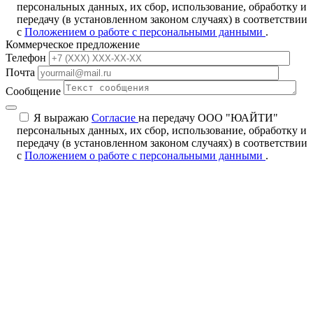
персональных данных, их сбор, использование, обработку и
передачу (в установленном законом случаях) в соответствии
с
Положением о работе с персональными данными
.
Коммерческое предложение
Телефон
Почта
Сообщение
Я выражаю
Согласие
на передачу ООО "ЮАЙТИ"
персональных данных, их сбор, использование, обработку и
передачу (в установленном законом случаях) в соответствии
с
Положением о работе с персональными данными
.