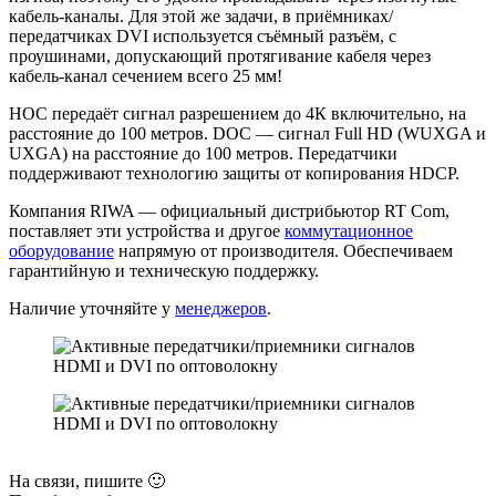
кабель-каналы. Для этой же задачи, в приёмниках/
передатчиках DVI используется съёмный разъём, с
проушинами, допускающий протягивание кабеля через
кабель-канал сечением всего 25 мм!
HOC передаёт сигнал разрешением до 4К включительно, на
расстояние до 100 метров. DOC — сигнал Full HD (WUXGA и
UXGA) на расстояние до 100 метров. Передатчики
поддерживают технологию защиты от копирования HDCP.
Компания RIWA — официальный дистрибьютор RT Com,
поставляет эти устройства и другое
коммутационное
оборудование
напрямую от производителя. Обеспечиваем
гарантийную и техническую поддержку.
Наличие уточняйте у
менеджеров
.
На связи, пишите 🙂