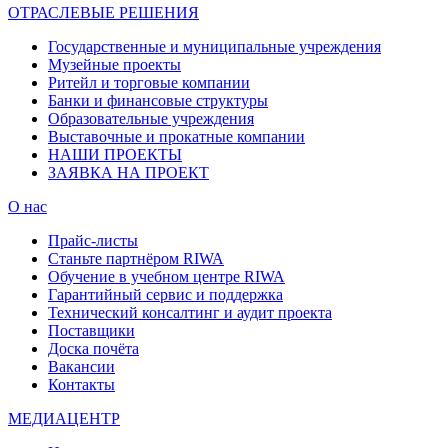
ОТРАСЛЕВЫЕ РЕШЕНИЯ
Государственные и муниципальные учреждения
Музейные проекты
Ритейл и торговые компании
Банки и финансовые структуры
Образовательные учреждения
Выставочные и прокатные компании
НАШИ ПРОЕКТЫ
ЗАЯВКА НА ПРОЕКТ
О нас
Прайс-листы
Станьте партнёром RIWA
Обучение в учебном центре RIWA
Гарантийный сервис и поддержка
Технический консалтинг и аудит проекта
Поставщики
Доска почёта
Вакансии
Контакты
МЕДИАЦЕНТР