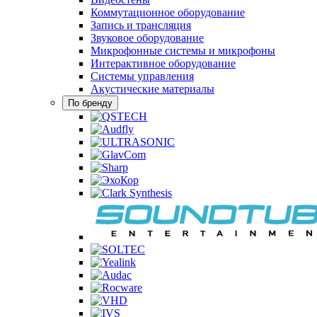
Коммутационное оборудование
Запись и трансляция
Звуковое оборудование
Микрофонные системы и микрофоны
Интерактивное оборудование
Системы управления
Акустические материалы
По бренду