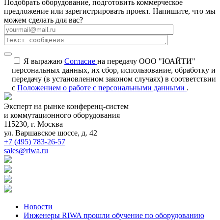
Подобрать оборудование, подготовить коммерческое
предложение или зарегистрировать проект. Напишите, что мы
можем сделать для вас?
Я выражаю
Согласие
на передачу ООО "ЮАЙТИ"
персональных данных, их сбор, использование, обработку и
передачу (в установленном законом случаях) в соответствии
с
Положением о работе с персональными данными
.
Эксперт на рынке конференц-систем
и коммутационного оборудования
115230, г. Москва
ул. Варшавское шоссе, д. 42
+7 (495) 783-26-57
sales@riwa.ru
Новости
Инженеры RIWA прошли обучение по оборудованию