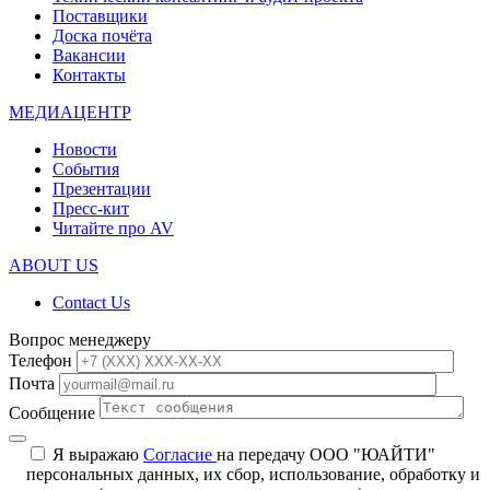
Поставщики
Доска почёта
Вакансии
Контакты
МЕДИАЦЕНТР
Новости
События
Презентации
Пресс-кит
Читайте про AV
ABOUT US
Contact Us
Вопрос менеджеру
Телефон
Почта
Сообщение
Я выражаю
Согласие
на передачу ООО "ЮАЙТИ"
персональных данных, их сбор, использование, обработку и