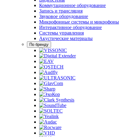
Коммутационное оборудование
Запись и трансляция
Звуковое оборудование
Микрофонные системы и микрофоны
Интерактивное оборудование
Системы управления
Акустические материалы
По бренду