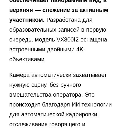
обеспечивает панорамный вид, а
верхняя — слежение за активным
участником.
Разработана для
образовательных записей в первую
очередь, модель VX800I2 оснащена
встроенными двойными 4K-
объективами.
Камера автоматически захватывает
нужную сцену, без ручного
вмешательства оператора. Это
происходит благодаря ИИ технологии
для автоматической кадрировки,
отслеживания говорящего и