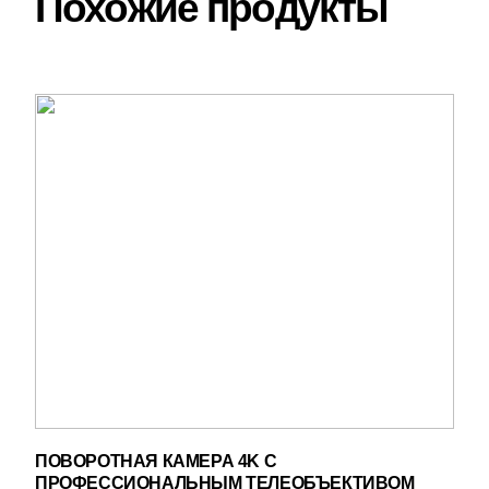
Похожие продукты
ПОВОРОТНАЯ КАМЕРА 4K С
ПРОФЕССИОНАЛЬНЫМ ТЕЛЕОБЪЕКТИВОМ