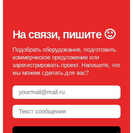
На связи, пишите 🙂
Подобрать оборудование, подготовить
коммерческое предложение или
зарегистрировать проект. Напишите, что
мы можем сделать для вас?