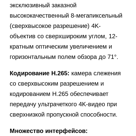
эксклюзивный заказной
высококачественный 8-мегапиксельный
(сверхвысокое разрешение) 4K-
объектив со сверхшироким углом, 12-
кратным оптическим увеличением и
горизонтальным полем обзора до 71°.
Кодирование H.265:
камера слежения
со сверхвысоким разрешением и
кодированием H.265 обеспечивает
передачу ультрачеткого 4K-видео при
сверхнизкой пропускной способности.
Множество интерфейсов: