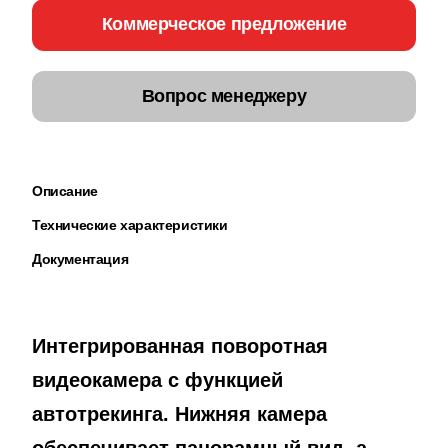
Коммерческое предложение
Вопрос менеджеру
Описание
Технические характеристики
Документация
Интегрированная поворотная
видеокамера с функцией
автотрекинга. Нижняя камера