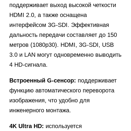
поддерживает выход высокой четкости
HDMI 2.0, а также оснащена
интерфейсом 3G-SDI. Эффективная
дальность передачи составляет до 150
метров (1080p30). HDMI, 3G-SDI, USB
3.0 и LAN могут одновременно выводить
4 HD-сигнала.
Встроенный G-сенсор:
поддерживает
функцию автоматического переворота
изображения, что удобно для
инженерного монтажа.
4K Ultra HD:
используется