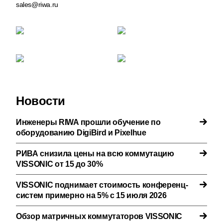
sales@riwa.ru
Новости
Инженеры RIWA прошли обучение по
оборудованию DigiBird и Pixelhue
РИВА снизила цены на всю коммутацию
VISSONIC от 15 до 30%
VISSONIC поднимает стоимость конференц-
систем примерно на 5% с 15 июля 2026
Обзор матричных коммутаторов VISSONIC