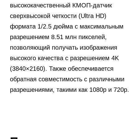
высококачественный КМОП-датчик
сверхвысокой четкости (Ultra HD)
формата 1/2.5 дюйма с максимальным
разрешением 8.51 млн пикселей,
позволяющий получать изображения
высокого качества с разрешением 4K
(3840×2160). Также обеспечивается
обратная совместимость с различными
разрешениями, такими как 1080p и 720p.