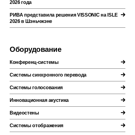
2026 года
РИВА представила решения VISSONIC на ISLE
2026 в Шэньчжэне
Оборудование
Конференц-системы
Системы синхронного перевода
Системы голосования
Инновационная акустика
Видеостены
Системы отображения