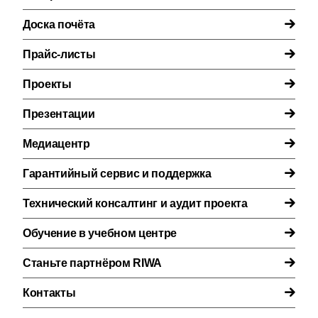
Доска почёта
Прайс-листы
Проекты
Презентации
Медиацентр
Гарантийный сервис и поддержка
Технический консалтинг и аудит проекта
Обучение в учебном центре
Станьте партнёром RIWA
Контакты