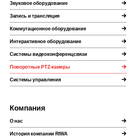
Звуковое оборудование
Запись и трансляция
Коммутационное оборудование
Интерактивное оборудование
Системы видеоконференцсвязи
Поворотные PTZ-камеры
Системы управления
Компания
О нас
История компании RIWA