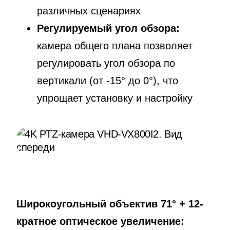
различных сценариях
Регулируемый угол обзора:
камера общего плана позволяет
регулировать угол обзора по
вертикали (от -15° до 0°), что
упрощает установку и настройку
Широкоугольный объектив 71° + 12-
кратное оптическое увеличение: