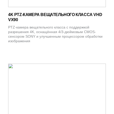
4K PTZ-КАМЕРА ВЕЩАТЕЛЬНОГО КЛАССА VHD
VX90
PTZ-камера вещательного класса с поддержкой
разрешения 4K, оснащённая 4/3-дюймовым CMOS-
сенсором SONY и улучшенным процессором обработки
изображения