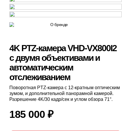
4K PTZ-камера VHD-VX800I2
с двумя объективами и
автоматическим
отслеживанием
Поворотная PTZ-камера с 12-кратным оптическим
зумом, и дополнительной панорамной камерой.
Разрешение 4K/30 кадр/сек и углом обзора 71°.
185 000
₽