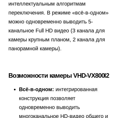
интеллектуальным алгоритмам
переключения. В режиме «всё-в-одном»
можно одновременно выводить 5-
канальное Full HD видео (3 канала для
камеры крупным планом, 2 канала для
панорамной камеры).
Возможности камеры VHD-VX800I2
Всё-в-одном:
интегрированная
конструкция позволяет
одновременно выводить
многоканальное HD-видео общего и