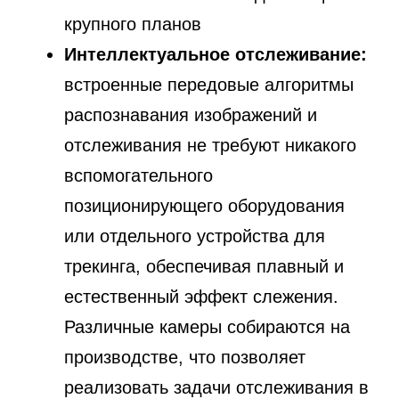
крупного планов
Интеллектуальное отслеживание:
встроенные передовые алгоритмы
распознавания изображений и
отслеживания не требуют никакого
вспомогательного
позиционирующего оборудования
или отдельного устройства для
трекинга, обеспечивая плавный и
естественный эффект слежения.
Различные камеры собираются на
производстве, что позволяет
реализовать задачи отслеживания в