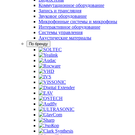
Коммутационное оборудование
Запись и трансляция
Звуковое оборудование
Микрофонные системы и микрофоны
Интерактивное оборудование
Системы управления
Акустические материалы
По бренду