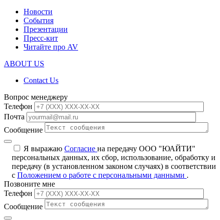
Новости
События
Презентации
Пресс-кит
Читайте про AV
ABOUT US
Contact Us
Вопрос менеджеру
Телефон
Почта
Сообщение
Я выражаю
Согласие
на передачу ООО "ЮАЙТИ"
персональных данных, их сбор, использование, обработку и
передачу (в установленном законом случаях) в соответствии
с
Положением о работе с персональными данными
.
Позвоните мне
Телефон
Сообщение