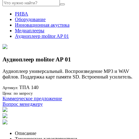
РИВА
Оборудование
Инновационная акустика
Медиаплееры
Аудиоплеер molitor AP 01
Аудиоплеер molitor AP 01
Аудиоплеер универсальный. Воспроизведение MP3 и WAV
файлов. Поддержка карт памяти SD. Встроенный усилитель.
ТПА 140
Артикул:
Цена:
по запросу
Коммерческое предложение
Вопрос менеджеру
Описание
Технические характеристики