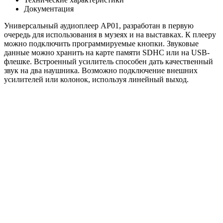
Документация
Универсальный аудиоплеер AP01, разработан в первую
очередь для использования в музеях и на выставках. К плееру
можно подключить программируемые кнопки. Звуковые
данные можно хранить на карте памяти SDHC или на USB-
флешке. Встроенный усилитель способен дать качественный
звук на два наушника. Возможно подключение внешних
усилителей или колонок, используя линейный выход.