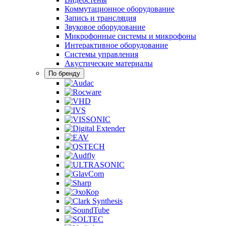
Коммутационное оборудование
Запись и трансляция
Звуковое оборудование
Микрофонные системы и микрофоны
Интерактивное оборудование
Системы управления
Акустические материалы
По бренду