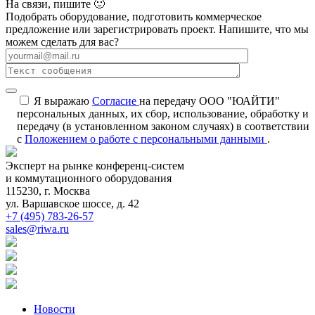
На связи, пишите 🙂
Подобрать оборудование, подготовить коммерческое
предложение или зарегистрировать проект. Напишите, что мы
можем сделать для вас?
Я выражаю
Согласие
на передачу ООО "ЮАЙТИ"
персональных данных, их сбор, использование, обработку и
передачу (в установленном законом случаях) в соответствии
с
Положением о работе с персональными данными
.
Эксперт на рынке конференц-систем
и коммутационного оборудования
115230, г. Москва
ул. Варшавское шоссе, д. 42
+7 (495) 783-26-57
sales@riwa.ru
Новости