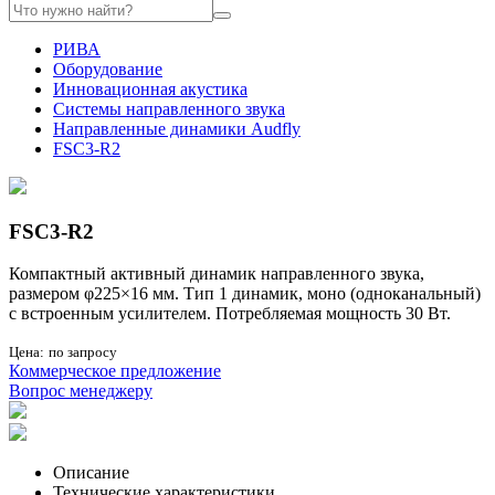
РИВА
Оборудование
Инновационная акустика
Системы направленного звука
Направленные динамики Audfly
FSC3-R2
FSC3-R2
Компактный активный динамик направленного звука,
размером φ225×16 мм. Тип 1 динамик, моно (одноканальный)
с встроенным усилителем. Потребляемая мощность 30 Вт.
Цена:
по запросу
Коммерческое предложение
Вопрос менеджеру
Описание
Технические характеристики