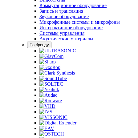
Коммутационное оборудование
Запись и трансляция
Звуковое оборудование
Микрофонные системы и микрофоны
Интерактивное оборудование
Системы управления
Акустические материалы
По бренду