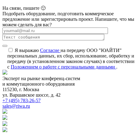
На связи, пишите 🙂
Подобрать оборудование, подготовить коммерческое
предложение или зарегистрировать проект. Напишите, что мы
можем сделать для вас?
Я выражаю
Согласие
на передачу ООО "ЮАЙТИ"
персональных данных, их сбор, использование, обработку и
передачу (в установленном законом случаях) в соответствии
с
Положением о работе с персональными данными
.
Эксперт на рынке конференц-систем
и коммутационного оборудования
115230, г. Москва
ул. Варшавское шоссе, д. 42
+7 (495) 783-26-57
sales@riwa.ru