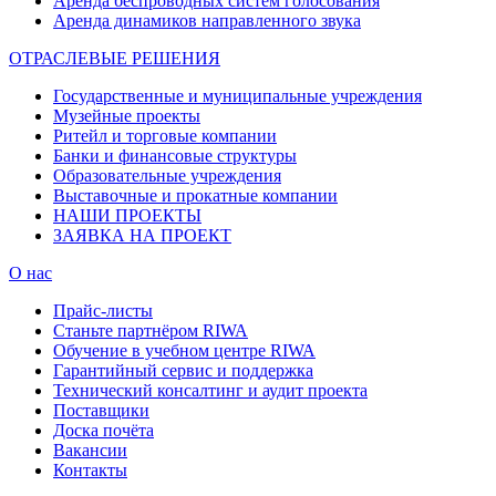
Аренда беспроводных систем голосования
Аренда динамиков направленного звука
ОТРАСЛЕВЫЕ РЕШЕНИЯ
Государственные и муниципальные учреждения
Музейные проекты
Ритейл и торговые компании
Банки и финансовые структуры
Образовательные учреждения
Выставочные и прокатные компании
НАШИ ПРОЕКТЫ
ЗАЯВКА НА ПРОЕКТ
О нас
Прайс-листы
Станьте партнёром RIWA
Обучение в учебном центре RIWA
Гарантийный сервис и поддержка
Технический консалтинг и аудит проекта
Поставщики
Доска почёта
Вакансии
Контакты