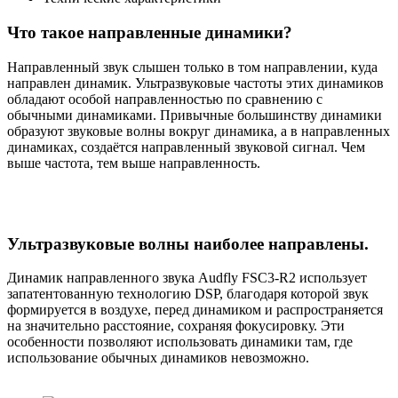
Что такое направленные динамики?
Направленный звук слышен только в том направлении, куда
направлен динамик. Ультразвуковые частоты этих динамиков
обладают особой направленностью по сравнению с
обычными динамиками. Привычные большинству динамики
образуют звуковые волны вокруг динамика, а в направленных
динамиках, создаётся направленный звуковой сигнал. Чем
выше частота, тем выше направленность.
Ультразвуковые волны наиболее направлены.
Динамик направленного звука Audfly FSC3-R2 использует
запатентованную технологию DSP, благодаря которой звук
формируется в воздухе, перед динамиком и распространяется
на значительно расстояние, сохраняя фокусировку. Эти
особенности позволяют использовать динамики там, где
использование обычных динамиков невозможно.