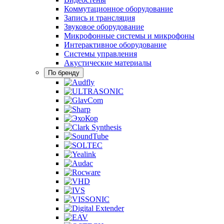
Коммутационное оборудование
Запись и трансляция
Звуковое оборудование
Микрофонные системы и микрофоны
Интерактивное оборудование
Системы управления
Акустические материалы
По бренду