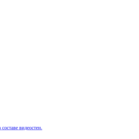
 составе видеостен.