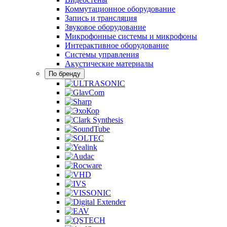
Коммутационное оборудование
Запись и трансляция
Звуковое оборудование
Микрофонные системы и микрофоны
Интерактивное оборудование
Системы управления
Акустические материалы
По бренду