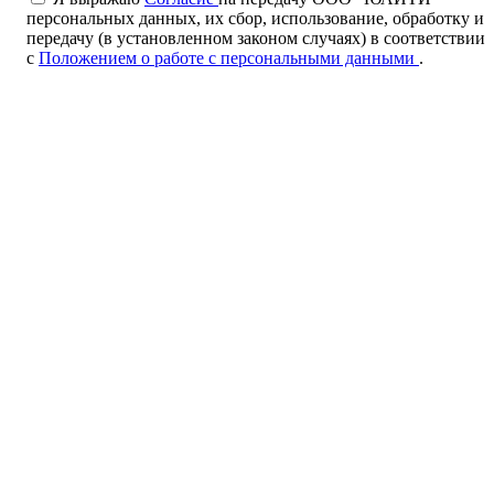
персональных данных, их сбор, использование, обработку и
передачу (в установленном законом случаях) в соответствии
с
Положением о работе с персональными данными
.