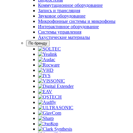
Коммутационное оборудование
Запись и трансляция
Звуковое оборудование
Микрофонные системы и микрофоны
Интерактивное оборудование
Системы управления
Акустические материалы
По бренду