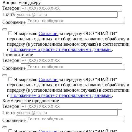
Вопрос менеджеру
Телефон
Почта
Сообщение
Я выражаю
Согласие
на передачу ООО "ЮАЙТИ"
персональных данных, их сбор, использование, обработку и
передачу (в установленном законом случаях) в соответствии
с
Положением о работе с персональными данными
.
Позвоните мне
Телефон
Сообщение
Я выражаю
Согласие
на передачу ООО "ЮАЙТИ"
персональных данных, их сбор, использование, обработку и
передачу (в установленном законом случаях) в соответствии
с
Положением о работе с персональными данными
.
Коммерческое предложение
Телефон
Почта
Сообщение
Я выражаю
Согласие
на передачу ООО "ЮАЙТИ"