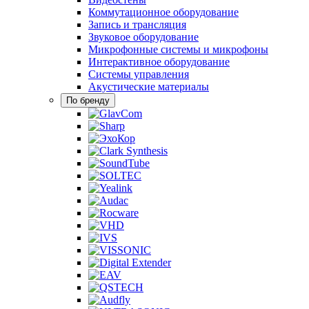
Коммутационное оборудование
Запись и трансляция
Звуковое оборудование
Микрофонные системы и микрофоны
Интерактивное оборудование
Системы управления
Акустические материалы
По бренду