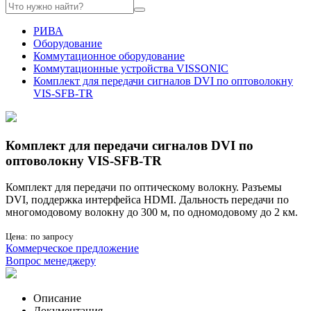
РИВА
Оборудование
Коммутационное оборудование
Коммутационные устройства VISSONIC
Комплект для передачи сигналов DVI по оптоволокну
VIS-SFB-TR
Комплект для передачи сигналов DVI по
оптоволокну VIS-SFB-TR
Комплект для передачи по оптическому волокну. Разъемы
DVI, поддержка интерфейса HDMI. Дальность передачи по
многомодовому волокну до 300 м, по одномодовому до 2 км.
Цена:
по запросу
Коммерческое предложение
Вопрос менеджеру
Описание
Документация