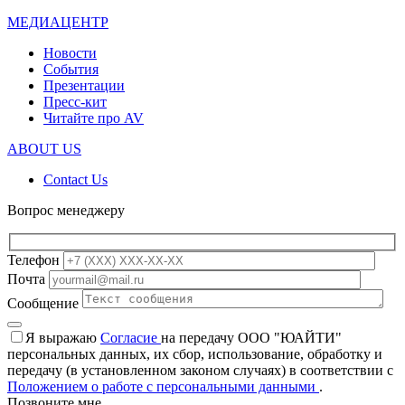
МЕДИАЦЕНТР
Новости
События
Презентации
Пресс-кит
Читайте про AV
ABOUT US
Contact Us
Вопрос менеджеру
Телефон
Почта
Сообщение
Я выражаю
Согласие
на передачу ООО "ЮАЙТИ"
персональных данных, их сбор, использование, обработку и
передачу (в установленном законом случаях) в соответствии с
Положением о работе с персональными данными
.
Позвоните мне