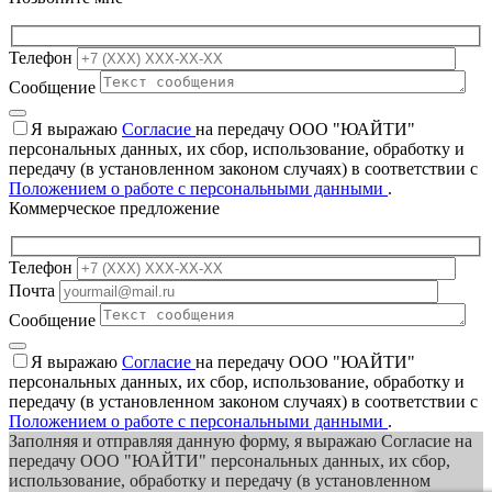
Телефон
Сообщение
Я выражаю
Согласие
на передачу ООО "ЮАЙТИ"
персональных данных, их сбор, использование, обработку и
передачу (в установленном законом случаях) в соответствии с
Положением о работе с персональными данными
.
Коммерческое предложение
Телефон
Почта
Сообщение
Я выражаю
Согласие
на передачу ООО "ЮАЙТИ"
персональных данных, их сбор, использование, обработку и
передачу (в установленном законом случаях) в соответствии с
Положением о работе с персональными данными
.
Заполняя и отправляя данную форму, я выражаю Согласие на
передачу ООО "ЮАЙТИ" персональных данных, их сбор,
использование, обработку и передачу (в установленном