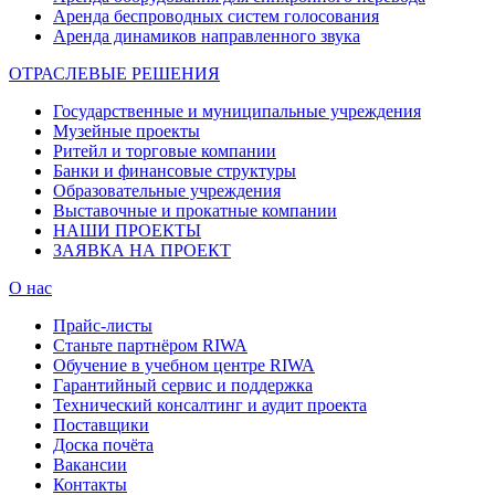
Аренда беспроводных систем голосования
Аренда динамиков направленного звука
ОТРАСЛЕВЫЕ РЕШЕНИЯ
Государственные и муниципальные учреждения
Музейные проекты
Ритейл и торговые компании
Банки и финансовые структуры
Образовательные учреждения
Выставочные и прокатные компании
НАШИ ПРОЕКТЫ
ЗАЯВКА НА ПРОЕКТ
О нас
Прайс-листы
Станьте партнёром RIWA
Обучение в учебном центре RIWA
Гарантийный сервис и поддержка
Технический консалтинг и аудит проекта
Поставщики
Доска почёта
Вакансии
Контакты