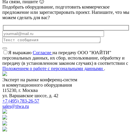
На связи, пишите 🙂
Подобрать оборудование, подготовить коммерческое
предложение или зарегистрировать проект. Напишите, что мы
можем сделать для вас?
Я выражаю
Согласие
на передачу ООО "ЮАЙТИ"
персональных данных, их сбор, использование, обработку и
передачу (в установленном законом случаях) в соответствии с
Положением о работе с персональными данными
.
Эксперт на рынке конференц-систем
и коммутационного оборудования
115230, г. Москва
ул. Варшавское шоссе, д. 42
+7 (495) 783-26-57
sales@riwa.ru