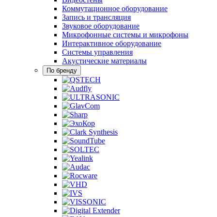
Коммутационное оборудование
Запись и трансляция
Звуковое оборудование
Микрофонные системы и микрофоны
Интерактивное оборудование
Системы управления
Акустические материалы
По бренду