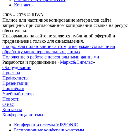
Контакты
2006 – 2026 © RIWA
Полное или частичное копирование материалов сайта
запрещено, при согласованном копировании ссылка на ресурс
обязательна.
Информация на сайте не является публичной офертой и
предназначена только для ознакомления.
Продолжая пользование сайтом, я выражаю согласие на
обработку моих персональных данных
Положение о работе с персональными данными
Разработка и продвижение «
Маркс&Энгельс
»
Оборудование
Проекты
Прайс-листы
Презентации
Партнёрам
Учебный центр
Новости
О нас
Контакты
Конференц-системы
Конференц-системы VISSONIC
Беспроводные конференц-системы