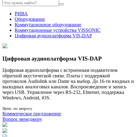
РИВА
Оборудование
Коммутационное оборудование
Коммутационные устройства VISSONIC
Цифровая аудиоплатформа VIS-DAP
Цифровая аудиоплатформа VIS-DAP
Цифровая аудиоплатформа с встроенным подавителем
обратной акустической связи. Платы с поддержкой
протоколов Audiolink или Dante на выбор. До 16-ти входных и
выходных аналоговых каналов. Воспроизведение и запись
через USB. Управление через RS-232, Ehternet, поддержка
Windows, Android, iOS.
Цена:
по запросу
Коммерческое предложение
Вопрос менеджеру