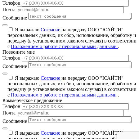
Телефон
Почта
Сообщение
Я выражаю
Согласие
на передачу ООО "ЮАЙТИ"
персональных данных, их сбор, использование, обработку и
передачу (в установленном законом случаях) в соответствии
с
Положением о работе с персональными данными
.
Позвоните мне
Телефон
Сообщение
Я выражаю
Согласие
на передачу ООО "ЮАЙТИ"
персональных данных, их сбор, использование, обработку и
передачу (в установленном законом случаях) в соответствии
с
Положением о работе с персональными данными
.
Коммерческое предложение
Телефон
Почта
Сообщение
Я выражаю
Согласие
на передачу ООО "ЮАЙТИ"
персональных данных, их сбор, использование, обработку и