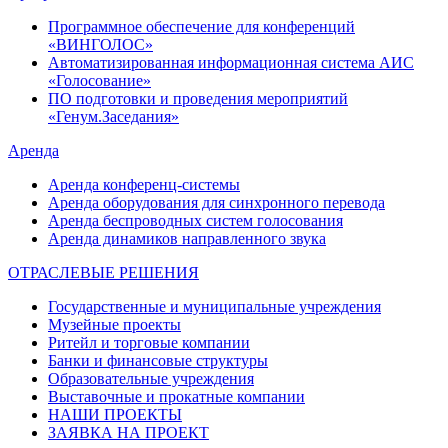
Программное обеспечение для конференций
«ВИНГОЛОС»
Автоматизированная информационная система АИС
«Голосование»
ПО подготовки и проведения мероприятий
«Генум.Заседания»
Аренда
Аренда конференц-системы
Аренда оборудования для синхронного перевода
Аренда беспроводных систем голосования
Аренда динамиков направленного звука
ОТРАСЛЕВЫЕ РЕШЕНИЯ
Государственные и муниципальные учреждения
Музейные проекты
Ритейл и торговые компании
Банки и финансовые структуры
Образовательные учреждения
Выставочные и прокатные компании
НАШИ ПРОЕКТЫ
ЗАЯВКА НА ПРОЕКТ