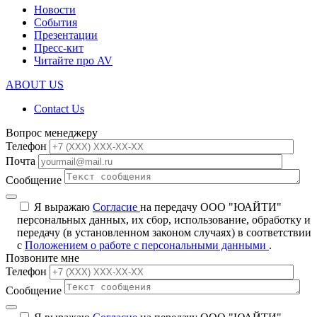
Новости
События
Презентации
Пресс-кит
Читайте про AV
ABOUT US
Contact Us
Вопрос менеджеру
Телефон
Почта
Сообщение
Я выражаю
Согласие
на передачу ООО "ЮАЙТИ"
персональных данных, их сбор, использование, обработку и
передачу (в установленном законом случаях) в соответствии
с
Положением о работе с персональными данными
.
Позвоните мне
Телефон
Сообщение