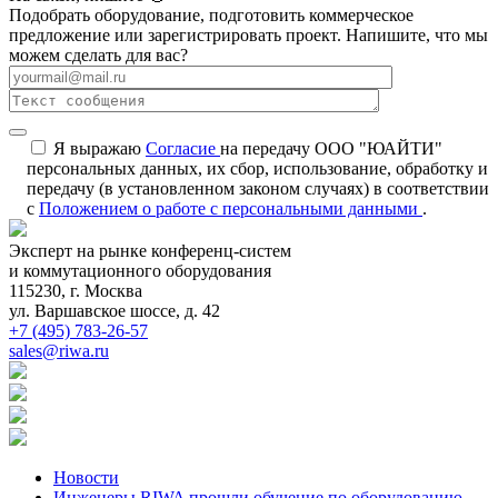
Подобрать оборудование, подготовить коммерческое
предложение или зарегистрировать проект. Напишите, что мы
можем сделать для вас?
Я выражаю
Согласие
на передачу ООО "ЮАЙТИ"
персональных данных, их сбор, использование, обработку и
передачу (в установленном законом случаях) в соответствии
с
Положением о работе с персональными данными
.
Эксперт на рынке конференц-систем
и коммутационного оборудования
115230, г. Москва
ул. Варшавское шоссе, д. 42
+7 (495) 783-26-57
sales@riwa.ru
Новости
Инженеры RIWA прошли обучение по оборудованию