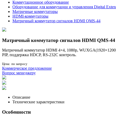
Коммутационное оборудование
Оборудование для коммутации и управления Digital Exten
Матричные коммутаторы
HDMI-коммутаторы
Матричный коммутатор сигналов HDMI QMS-44
Матричный коммутатор сигналов HDMI QMS-44
Матричный коммутатор HDMI 4×4, 1080p, WUXGA(1920×1200), 
PIP, поддержка HDCP, RS-232C контроль.
Цена:
по запросу
Коммерческое предложение
Вопрос менеджеру
Описание
Технические характеристики
Особенности