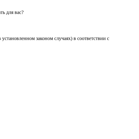
ть для вас?
установленном законом случаях) в соответствии с