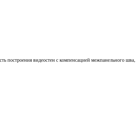
ь построения видеостен с компенсацией межпанельного шва,