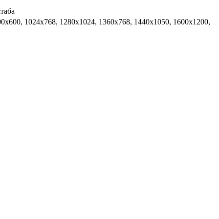
таба
800x600, 1024x768, 1280x1024, 1360x768, 1440x1050, 1600x1200,