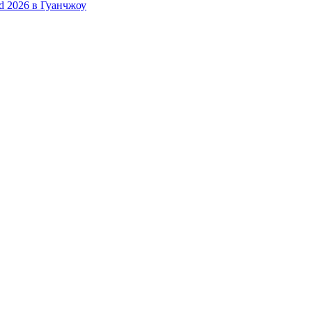
d 2026 в Гуанчжоу