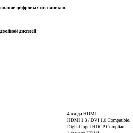
рование цифровых источников
 двойной дисплей
4 входа HDMI
HDMI 1.3 / DVI 1.0 Compatible.
Digital Input HDCP Compliant