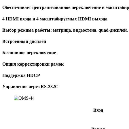
Обеспечивает централизованное переключение и масштаби
4 HDMI входа и 4 масштабируемых HDMI выхода
Выбор режима работы: матрица, видеостена, quad-дисплей,
Встроенный дисплей
Бесшовное переключение
Опция корректировки рамок
Поддержка HDCP
Управление через RS-232C
Вход