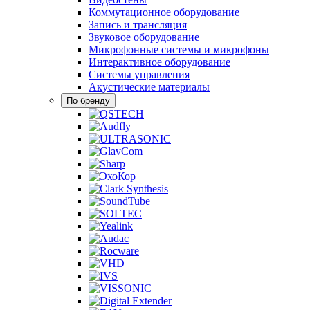
Коммутационное оборудование
Запись и трансляция
Звуковое оборудование
Микрофонные системы и микрофоны
Интерактивное оборудование
Системы управления
Акустические материалы
По бренду