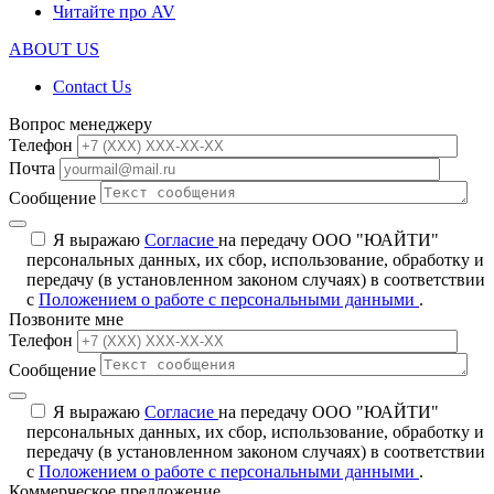
Читайте про AV
ABOUT US
Contact Us
Вопрос менеджеру
Телефон
Почта
Сообщение
Я выражаю
Согласие
на передачу ООО "ЮАЙТИ"
персональных данных, их сбор, использование, обработку и
передачу (в установленном законом случаях) в соответствии
с
Положением о работе с персональными данными
.
Позвоните мне
Телефон
Сообщение
Я выражаю
Согласие
на передачу ООО "ЮАЙТИ"
персональных данных, их сбор, использование, обработку и
передачу (в установленном законом случаях) в соответствии
с
Положением о работе с персональными данными
.
Коммерческое предложение