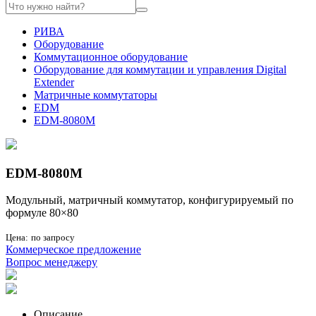
РИВА
Оборудование
Коммутационное оборудование
Оборудование для коммутации и управления Digital
Extender
Матричные коммутаторы
EDM
EDM-8080M
EDM-8080M
Модульный, матричный коммутатор, конфигурируемый по
формуле 80×80
Цена:
по запросу
Коммерческое предложение
Вопрос менеджеру
Описание