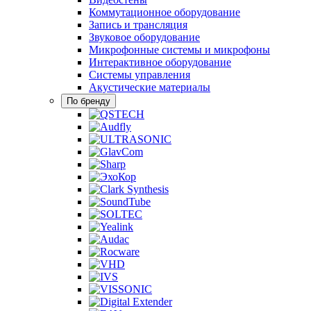
Коммутационное оборудование
Запись и трансляция
Звуковое оборудование
Микрофонные системы и микрофоны
Интерактивное оборудование
Системы управления
Акустические материалы
По бренду