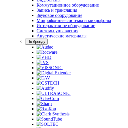
Коммутационное оборудование
Запись и трансляция
Звуковое оборудование
Микрофонные системы и микрофоны
Интерактивное оборудование
Системы управления
Акустические материалы
По бренду