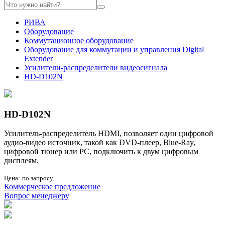
РИВА
Оборудование
Коммутационное оборудование
Оборудование для коммутации и управления Digital
Extender
Усилители-распределители видеосигнала
HD-D102N
HD-D102N
Усилитель-распределитель HDMI, позволяет один цифровой
аудио-видео источник, такой как DVD-плеер, Blue-Ray,
цифровой тюнер или PC, подключить к двум цифровым
дисплеям.
Цена:
по запросу
Коммерческое предложение
Вопрос менеджеру