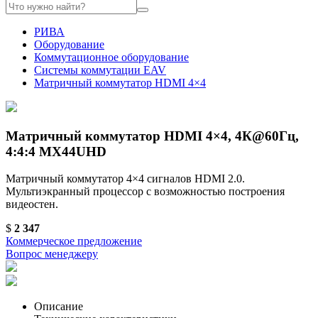
РИВА
Оборудование
Коммутационное оборудование
Системы коммутации EAV
Матричный коммутатор HDMI 4×4
Матричный коммутатор HDMI 4×4, 4К@60Гц,
4:4:4 MX44UHD
Матричный коммутатор 4×4 сигналов HDMI 2.0.
Мультиэкранный процессор с возможностью построения
видеостен.
$
2 347
Коммерческое предложение
Вопрос менеджеру
Описание