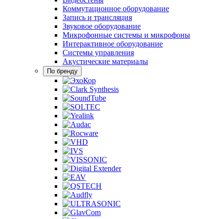
Коммутационное оборудование
Запись и трансляция
Звуковое оборудование
Микрофонные системы и микрофоны
Интерактивное оборудование
Системы управления
Акустические материалы
По бренду