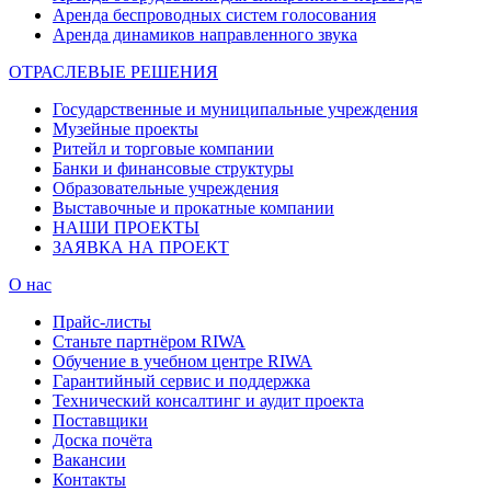
Аренда беспроводных систем голосования
Аренда динамиков направленного звука
ОТРАСЛЕВЫЕ РЕШЕНИЯ
Государственные и муниципальные учреждения
Музейные проекты
Ритейл и торговые компании
Банки и финансовые структуры
Образовательные учреждения
Выставочные и прокатные компании
НАШИ ПРОЕКТЫ
ЗАЯВКА НА ПРОЕКТ
О нас
Прайс-листы
Станьте партнёром RIWA
Обучение в учебном центре RIWA
Гарантийный сервис и поддержка
Технический консалтинг и аудит проекта
Поставщики
Доска почёта
Вакансии
Контакты