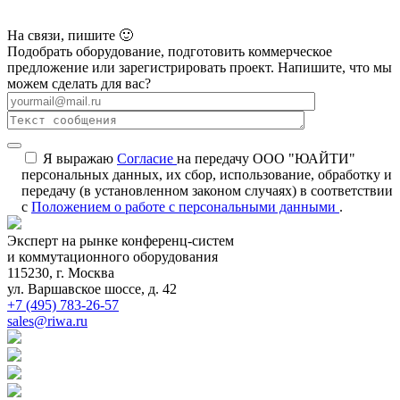
На связи, пишите 🙂
Подобрать оборудование, подготовить коммерческое
предложение или зарегистрировать проект. Напишите, что мы
можем сделать для вас?
Я выражаю
Согласие
на передачу ООО "ЮАЙТИ"
персональных данных, их сбор, использование, обработку и
передачу (в установленном законом случаях) в соответствии
с
Положением о работе с персональными данными
.
Эксперт на рынке конференц-систем
и коммутационного оборудования
115230, г. Москва
ул. Варшавское шоссе, д. 42
+7 (495) 783-26-57
sales@riwa.ru