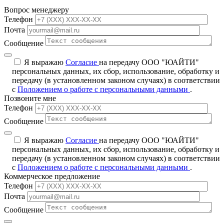
Вопрос менеджеру
Телефон
Почта
Сообщение
Я выражаю
Согласие
на передачу ООО "ЮАЙТИ"
персональных данных, их сбор, использование, обработку и
передачу (в установленном законом случаях) в соответствии
с
Положением о работе с персональными данными
.
Позвоните мне
Телефон
Сообщение
Я выражаю
Согласие
на передачу ООО "ЮАЙТИ"
персональных данных, их сбор, использование, обработку и
передачу (в установленном законом случаях) в соответствии
с
Положением о работе с персональными данными
.
Коммерческое предложение
Телефон
Почта
Сообщение