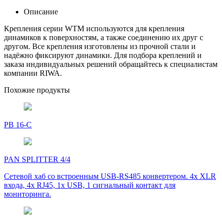
Описание
Крепления серии WTM используются для крепления
динамиков к поверхностям, а также соединению их друг с
другом. Все крепления изготовлены из прочной стали и
надёжно фиксируют динамики. Для подбора креплений и
заказа индивидуальных решений обращайтесь к специалистам
компании RIWA.
Похожие продукты
PB 16-C
PAN SPLITTER 4/4
Сетевой хаб со встроенным USB-RS485 конвертером. 4x XLR
входа, 4x RJ45, 1x USB, 1 сигнальный контакт для
мониторинга.