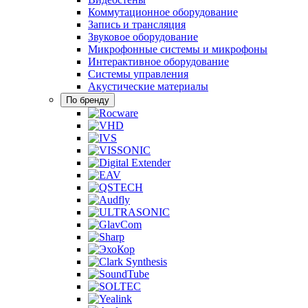
Коммутационное оборудование
Запись и трансляция
Звуковое оборудование
Микрофонные системы и микрофоны
Интерактивное оборудование
Системы управления
Акустические материалы
По бренду