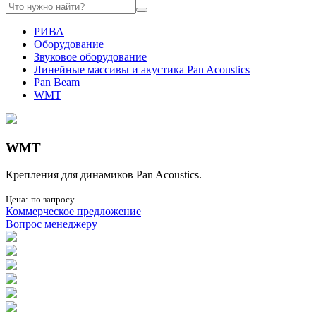
РИВА
Оборудование
Звуковое оборудование
Линейные массивы и акустика Pan Acoustics
Pan Beam
WMT
WMT
Крепления для динамиков Pan Acoustics.
Цена:
по запросу
Коммерческое предложение
Вопрос менеджеру