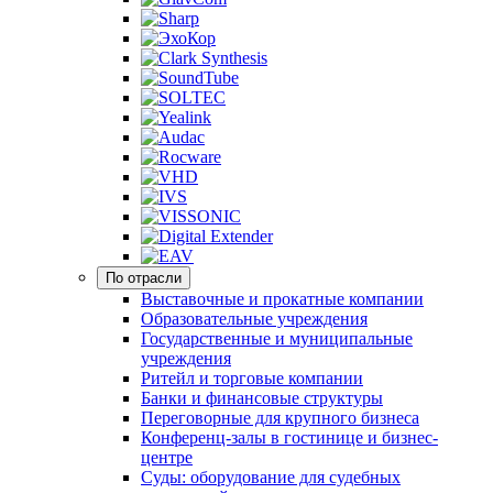
По отрасли
Выставочные и прокатные компании
Образовательные учреждения
Государственные и муниципальные
учреждения
Ритейл и торговые компании
Банки и финансовые структуры
Переговорные для крупного бизнеса
Конференц-залы в гостинице и бизнес-
центре
Суды: оборудование для судебных