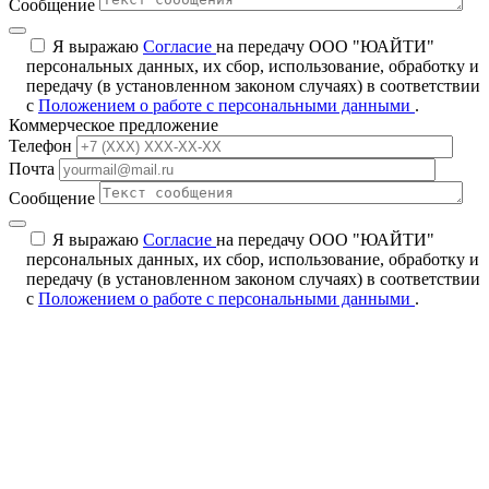
Сообщение
Я выражаю
Согласие
на передачу ООО "ЮАЙТИ"
персональных данных, их сбор, использование, обработку и
передачу (в установленном законом случаях) в соответствии
с
Положением о работе с персональными данными
.
Коммерческое предложение
Телефон
Почта
Сообщение
Я выражаю
Согласие
на передачу ООО "ЮАЙТИ"
персональных данных, их сбор, использование, обработку и
передачу (в установленном законом случаях) в соответствии
с
Положением о работе с персональными данными
.