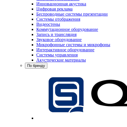
Инновационная акустика
Цифровая реклама
Беспроводные системы презентации
Системы отображения
Видеостены
Коммутационное оборудование
Запись и трансляция
Звуковое оборудование
Микрофонные системы и микрофоны
Интерактивное оборудование
Системы управления
Акустические материалы
По бренду