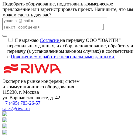
Подобрать оборудование, подготовить коммерческое
предложение или зарегистрировать проект. Напишите, что мы
можем сделать для вас?
Я выражаю
Согласие
на передачу ООО "ЮАЙТИ"
персональных данных, их сбор, использование, обработку и
передачу (в установленном законом случаях) в соответствии
с
Положением о работе с персональными данными
.
Эксперт на рынке конференц-систем
и коммутационного оборудования
115230, г. Москва
ул. Варшавское шоссе, д. 42
+7 (495) 783-26-57
sales@riwa.ru