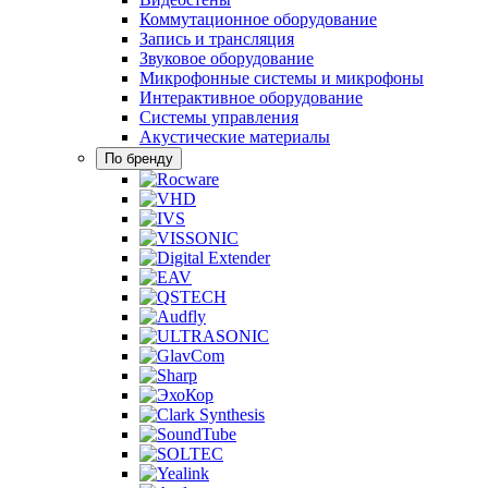
Коммутационное оборудование
Запись и трансляция
Звуковое оборудование
Микрофонные системы и микрофоны
Интерактивное оборудование
Системы управления
Акустические материалы
По бренду