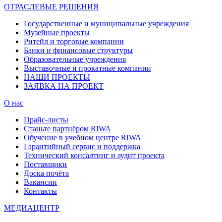
ОТРАСЛЕВЫЕ РЕШЕНИЯ
Государственные и муниципальные учреждения
Музейные проекты
Ритейл и торговые компании
Банки и финансовые структуры
Образовательные учреждения
Выставочные и прокатные компании
НАШИ ПРОЕКТЫ
ЗАЯВКА НА ПРОЕКТ
О нас
Прайс-листы
Станьте партнёром RIWA
Обучение в учебном центре RIWA
Гарантийный сервис и поддержка
Технический консалтинг и аудит проекта
Поставщики
Доска почёта
Вакансии
Контакты
МЕДИАЦЕНТР