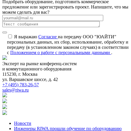
Подобрать оборудование, подготовить коммерческое
предложение или зарегистрировать проект. Напишите, что мы
можем сделать для вас?
Я выражаю
Согласие
на передачу ООО "ЮАЙТИ"
персональных данных, их сбор, использование, обработку и
передачу (в установленном законом случаях) в соответствии
с
Положением о работе с персональными данными
.
Эксперт на рынке конференц-систем
и коммутационного оборудования
115230, г. Москва
ул. Варшавское шоссе, д. 42
+7 (495) 783-26-57
sales@riwa.ru
Новости
Инженеры RIWA прошли обучение по оборудованию