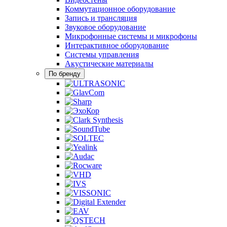
Коммутационное оборудование
Запись и трансляция
Звуковое оборудование
Микрофонные системы и микрофоны
Интерактивное оборудование
Системы управления
Акустические материалы
По бренду