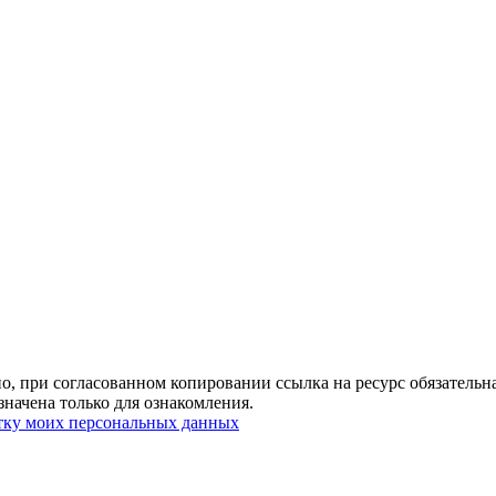
о, при согласованном копировании ссылка на ресурс обязательна
начена только для ознакомления.
отку моих персональных данных