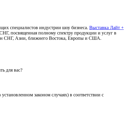
дущих специалистов индустрии шоу бизнеса.
Выставка Лайт +
 СНГ, посвященная полному спектру продукции и услуг в
ан СНГ, Азии, ближнего Востока, Европы и США.
ть для вас?
установленном законом случаях) в соответствии с