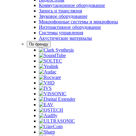
Коммутационное оборудование
Запись и трансляция
Звуковое оборудование
Микрофонные системы и микрофоны
Интерактивное оборудование
Системы управления
Акустические материалы
По бренду