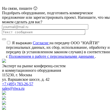
На связи, пишите 🙂
Подобрать оборудование, подготовить коммерческое
предложение или зарегистрировать проект. Напишите, что мы
можем сделать для вас?
Я выражаю
Согласие
на передачу ООО "ЮАЙТИ"
персональных данных, их сбор, использование, обработку и
передачу (в установленном законом случаях) в соответствии
с
Положением о работе с персональными данными
.
Эксперт на рынке конференц-систем
и коммутационного оборудования
115230, г. Москва
ул. Варшавское шоссе, д. 42
+7 (495) 783-26-57
sales@riwa.ru