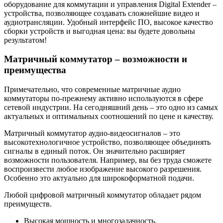
оборудование для коммутации и управления Digital Extender –
устройства, позволяющее создавать сложнейшие видео и
аудиотрансляции. Удобный интерфейс ПО, высокое качество
сборки устройств и выгодная цена: вы будете довольны
результатом!
Матричный коммутатор – возможности и
преимущества
Примечательно, что современные матричные аудио
коммутаторы по-прежнему активно используются в сфере
сетевой индустрии. На сегодняшний день – это одно из самых
актуальных и оптимальных соотношений по цене и качеству.
Матричный коммутатор аудио-видеосигналов – это
высокотехнологичное устройство, позволяющее объединять
сигналы в единый поток. Он значительно расширяет
возможности пользователя. Например, вы без труда сможете
воспроизвести любое изображение высокого разрешения.
Особенно это актуально для широкоформатной подачи.
Любой цифровой матричный коммутатор обладает рядом
преимуществ.
Высокая мощность и многозадачность.