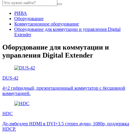
РИВА
Оборудование
Коммутационное оборудование
Оборудование для коммутации и управления Digital
Extender
Оборудование для коммутации и
управления Digital Extender
DUS-42
4×2 гибридный, презентационный коммутатор с бесшовной
коммутацией.
HDC
Де-эмбеддер HDMI в DVI+3.5 стерео аудио, 1080p, поддержка
HDCP.