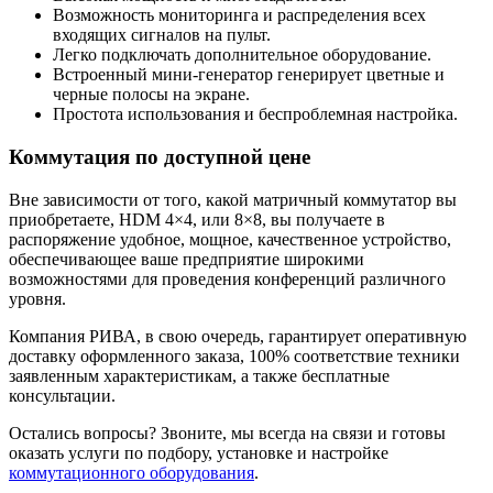
Возможность мониторинга и распределения всех
входящих сигналов на пульт.
Легко подключать дополнительное оборудование.
Встроенный мини-генератор генерирует цветные и
черные полосы на экране.
Простота использования и беспроблемная настройка.
Коммутация по доступной цене
Вне зависимости от того, какой матричный коммутатор вы
приобретаете, HDM 4×4, или 8×8, вы получаете в
распоряжение удобное, мощное, качественное устройство,
обеспечивающее ваше предприятие широкими
возможностями для проведения конференций различного
уровня.
Компания РИВА, в свою очередь, гарантирует оперативную
доставку оформленного заказа, 100% соответствие техники
заявленным характеристикам, а также бесплатные
консультации.
Остались вопросы? Звоните, мы всегда на связи и готовы
оказать услуги по подбору, установке и настройке
коммутационного оборудования
.