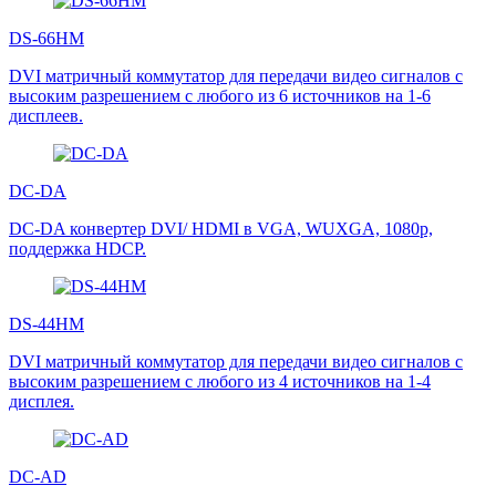
DS-66HM
DVI матричный коммутатор для передачи видео сигналов с
высоким разрешением с любого из 6 источников на 1-6
дисплеев.
DC-DA
DC-DA конвертер DVI/ HDMI в VGA, WUXGA, 1080p,
поддержка HDCP.
DS-44HM
DVI матричный коммутатор для передачи видео сигналов с
высоким разрешением с любого из 4 источников на 1-4
дисплея.
DC-AD