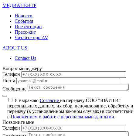
МЕДИАЦЕНТР
Новости
События
Презентации
Пресс-кит
Читайте про AV
ABOUT US
Contact Us
Вопрос менеджеру
Телефон
Почта
Сообщение
Я выражаю
Согласие
на передачу ООО "ЮАЙТИ"
персональных данных, их сбор, использование, обработку и
передачу (в установленном законом случаях) в соответствии
с
Положением о работе с персональными данными
.
Позвоните мне
Телефон