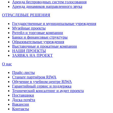
Аренда беспроводных систем голосования
Аренда динамиков направленного звука
ОТРАСЛЕВЫЕ РЕШЕНИЯ
Государственные и муниципальные учреждения
Музейные проекты
Ритейл и торговые компании
Банки и финансовые структуры
Образовательные учреждения
Выставочные и прокатные компании
НАШИ ПРОЕКТЫ
ЗАЯВКА НА ПРОЕКТ
О нас
Прайс-листы
Станьте партнёром RIWA
Обучение в учебном центре RIWA
Гарантийный сервис и поддержка
Технический консалтинг и аудит проекта
Поставщики
Доска почёта
Вакансии
Контакты