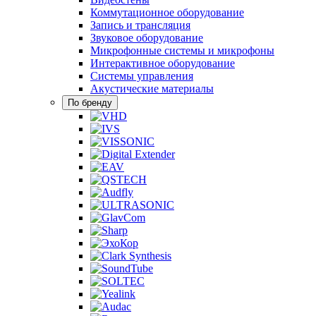
Коммутационное оборудование
Запись и трансляция
Звуковое оборудование
Микрофонные системы и микрофоны
Интерактивное оборудование
Системы управления
Акустические материалы
По бренду