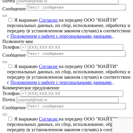
Почта
Сообщение
Я выражаю
Согласие
на передачу ООО "ЮАЙТИ"
персональных данных, их сбор, использование, обработку и
передачу (в установленном законом случаях) в соответствии
с
Положением о работе с персональными данными
.
Позвоните мне
Телефон
Сообщение
Я выражаю
Согласие
на передачу ООО "ЮАЙТИ"
персональных данных, их сбор, использование, обработку и
передачу (в установленном законом случаях) в соответствии
с
Положением о работе с персональными данными
.
Коммерческое предложение
Телефон
Почта
Сообщение
Я выражаю
Согласие
на передачу ООО "ЮАЙТИ"
персональных данных, их сбор, использование, обработку и
передачу (в установленном законом случаях) в соответствии