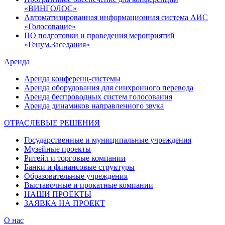
«ВИНГОЛОС»
Автоматизированная информационная система АИС
«Голосование»
ПО подготовки и проведения мероприятий
«Генум.Заседания»
Аренда
Аренда конференц-системы
Аренда оборудования для синхронного перевода
Аренда беспроводных систем голосования
Аренда динамиков направленного звука
ОТРАСЛЕВЫЕ РЕШЕНИЯ
Государственные и муниципальные учреждения
Музейные проекты
Ритейл и торговые компании
Банки и финансовые структуры
Образовательные учреждения
Выставочные и прокатные компании
НАШИ ПРОЕКТЫ
ЗАЯВКА НА ПРОЕКТ
О нас