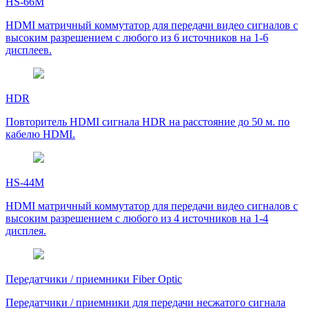
HS-66M
HDMI матричный коммутатор для передачи видео сигналов с
высоким разрешением с любого из 6 источников на 1-6
дисплеев.
HDR
Повторитель HDMI сигнала HDR на расстояние до 50 м. по
кабелю HDMI.
HS-44M
HDMI матричный коммутатор для передачи видео сигналов с
высоким разрешением с любого из 4 источников на 1-4
дисплея.
Передатчики / приемники Fiber Optic
Передатчики / приемники для передачи несжатого сигнала