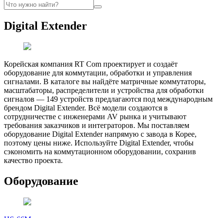
Digital Extender
Корейская компания RT Com проектирует и создаёт
оборудование для коммутации, обработки и управления
сигналами. В каталоге вы найдёте матричные коммутаторы,
масштабаторы, распределители и устройства для обработки
сигналов — 149 устройств предлагаются под международным
брендом Digital Extender. Всё модели создаются в
сотрудничестве с инженерами AV рынка и учитывают
требования заказчиков и интеграторов. Мы поставляем
оборудование Digital Extender напрямую с завода в Корее,
поэтому цены ниже. Используйте Digital Extender, чтобы
сэкономить на коммутационном оборудовании, сохранив
качество проекта.
Оборудование